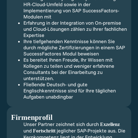
HR-Cloud-Umfeld sowie in der
Implementierung von SAP SuccessFactors-
Modulen mit
Erfahrung in der Integration von On-premise
und Cloud-Lösungen zählen zu Ihrer fachlichen
Expertise
Ihre tiefgehenden Kenntnisse können Sie
durch mögliche Zertifizierungen in einem SAP
SuccessFactores Modul beweisen
Es bereitet Ihnen Freude, Ihr Wissen mit
Kollegen zu teilen und weniger erfahrene
Consultants bei der Einarbeitung zu
unterstützen.
Fließende Deutsch- und gute
Englischkenntnisse sind für Ihre täglichen
Aufgaben unabdingbar
Firmenprofil
Unser Partner zeichnet sich durch
Exzellenz
und
jeglicher SAP-Projekte aus. Die
Fortschritt
Kernkompetenz liegt in der Entwicklung