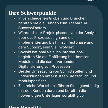
Ihre Schwerpunkte
In verschiedenen Größen und Branchen
beraten Sie die Kunden zum Thema SAP
SuccessFactors
Während aller Projektphasen, von der Analyse
über das Prozessdesign und die
Implementierung bis hin zur Testphase und
dem Support, sind Sie involviert
Sowohl national als auch international
begleiten Sie die Einführung bestimmter
Module und die damit verbundene
Digitalisierung von Prozessen
Bei der Umsetzung von Schnittstellen und
Entwicklungen unterstützen Sie fachlich und
modulspezifisch
Zahlreiche Workshops führen Sie eigenständig
mit den Kunden durch und bereiten die
notwendigen Unterlagen sorgfältig vor
Ihre Benefits