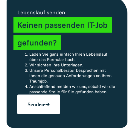
Lebenslauf senden
Keinen passenden IT-Job
gefunden?
Laden Sie ganz einfach Ihren Lebenslauf
über das Formular hoch.
Wir sichten Ihre Unterlagen.
Unsere Personalberater besprechen mit
Ihnen die genauen Anforderungen an Ihren
Traumjob.
Anschließend melden wir uns, sobald wir die
passende Stelle für Sie gefunden haben.
Senden