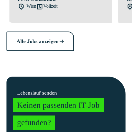
Wien
Vollzeit
Alle Jobs anzeigen
Lebenslauf senden
Keinen passenden IT-Job
gefunden?