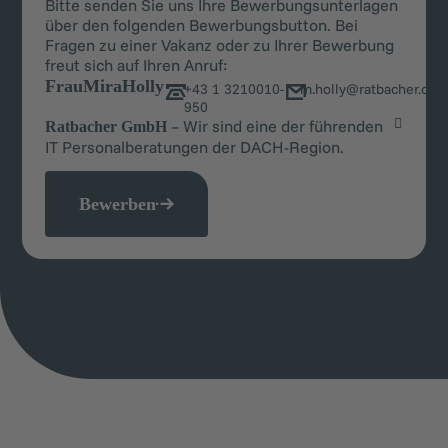
Bitte senden Sie uns Ihre Bewerbungsunterlagen
über den folgenden Bewerbungsbutton. Bei
Fragen zu einer Vakanz oder zu Ihrer Bewerbung
freut sich auf Ihren Anruf:
Frau
Mira
Holly
+43 1 3210010-
m.holly@ratbacher.co
950
– Wir sind eine der führenden
Ratbacher GmbH
IT Personalberatungen der DACH-Region.
Bewerben