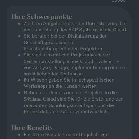
Ihre Schwerpunkte
Zu Ihren Aufgaben zählt die Unterstützung bei
der Umstellung des SAP-Systems in die Cloud
Sie beraten bei der
der
Digitalisierung
Geschäftsprozessen in
branchenübergreifenden Projekten
Sie sind in sämtliche
der
Projektphasen
Systemumstellung in die Cloud involviert –
von Analyse, Design, Implementierung und der
anschließenden Testphase
Ihr Wissen geben Sie in fachspezifischen
an die Kunden weiter
Workshops
Neben der Umsetzung der Projekte in die
sind Sie für die Erstellung der
S4/Hana Cloud
relevanten Schulungsunterlagen und die
Projektdokumentation verantwortlich
Ihre Benefits
Ein attraktives Jahresbruttogehalt von