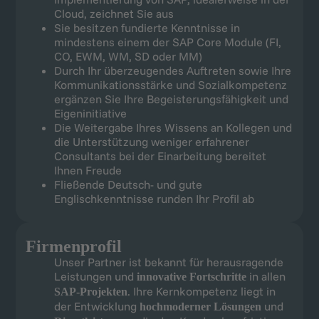
Cloud, zeichnet Sie aus
Sie besitzen fundierte Kenntnisse in
mindestens einem der SAP Core Module (FI,
CO, EWM, WM, SD oder MM)
Durch Ihr überzeugendes Auftreten sowie Ihre
Kommunikationsstärke und Sozialkompetenz
ergänzen Sie Ihre Begeisterungsfähigkeit und
Eigeninitiative
Die Weitergabe Ihres Wissens an Kollegen und
die Unterstützung weniger erfahrener
Consultants bei der Einarbeitung bereitet
Ihnen Freude
Fließende Deutsch- und gute
Englischkenntnisse runden Ihr Profil ab
Firmenprofil
Unser Partner ist bekannt für herausragende
Leistungen und
in allen
innovative Fortschritte
. Ihre Kernkompetenz liegt in
SAP-Projekten
der Entwicklung
und
hochmoderner Lösungen