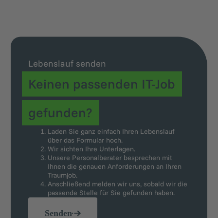
Lebenslauf senden
Keinen passenden IT-Job
gefunden?
Laden Sie ganz einfach Ihren Lebenslauf
über das Formular hoch.
Wir sichten Ihre Unterlagen.
Unsere Personalberater besprechen mit
Ihnen die genauen Anforderungen an Ihren
Traumjob.
Anschließend melden wir uns, sobald wir die
passende Stelle für Sie gefunden haben.
Senden