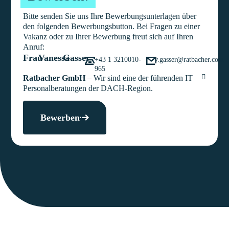
Bitte senden Sie uns Ihre Bewerbungsunterlagen über
den folgenden Bewerbungsbutton. Bei Fragen zu einer
Vakanz oder zu Ihrer Bewerbung freut sich auf Ihren
Anruf:
Frau
Vanessa
Gasser
+43 1 3210010-
v.gasser@ratbacher.com
965
Ratbacher GmbH
– Wir sind eine der führenden IT
Personalberatungen der DACH-Region.
Bewerben