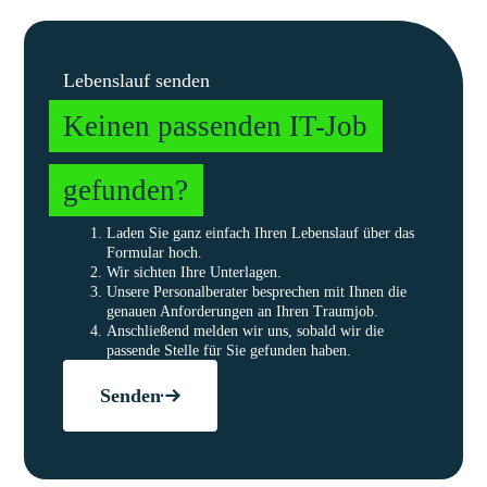
Lebenslauf senden
Keinen passenden IT-Job
gefunden?
Laden Sie ganz einfach Ihren Lebenslauf über das
Formular hoch.
Wir sichten Ihre Unterlagen.
Unsere Personalberater besprechen mit Ihnen die
genauen Anforderungen an Ihren Traumjob.
Anschließend melden wir uns, sobald wir die
passende Stelle für Sie gefunden haben.
Senden