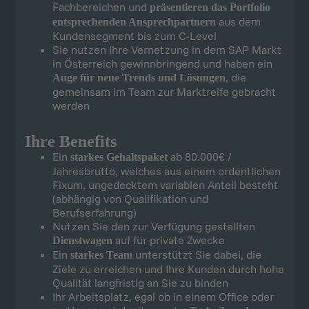
Fachbereichen und
präsentieren das Portfolio
aus dem
entsprechenden Ansprechpartnern
Kundensegment bis zum C-Level
Sie nutzen Ihre Vernetzung in dem SAP Markt
in Österreich gewinnbringend und haben ein
, die
Auge für neue Trends und Lösungen
gemeinsam im Team zur Marktreife gebracht
werden
Ihre Benefits
Ein
ab 80.000€ /
starkes Gehaltspaket
Jahresbrutto, welches aus einem ordentlichen
Fixum, ungedecktem variablen Anteil besteht
(abhängig von Qualifikation und
Berufserfahrung)
Nutzen Sie den zur Verfügung gestellten
auf für private Zwecke
Dienstwagen
Ein
unterstützt Sie dabei, die
starkes Team
Ziele zu erreichen und Ihre Kunden durch hohe
Qualität langfristig an Sie zu binden
Ihr Arbeitsplatz, egal ob in einem Office oder