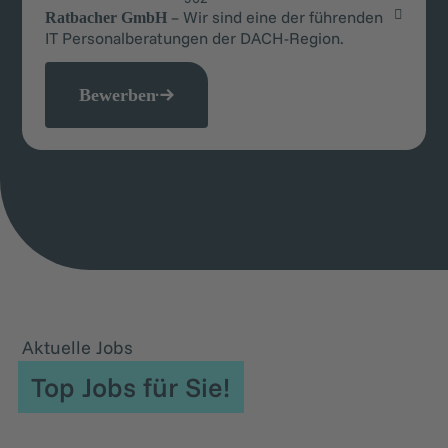
– Wir sind eine der führenden
Ratbacher GmbH
IT Personalberatungen der DACH-Region.
Bewerben
Aktuelle Jobs
Top Jobs für Sie!