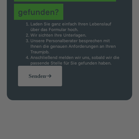
gefunden?
Laden Sie ganz einfach Ihren Lebenslauf
über das Formular hoch.
Wir sichten Ihre Unterlagen.
Unsere Personalberater besprechen mit
Ihnen die genauen Anforderungen an Ihren
Traumjob.
Anschließend melden wir uns, sobald wir die
passende Stelle für Sie gefunden haben.
Senden