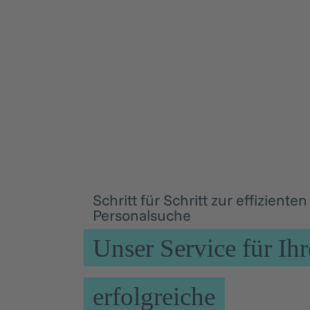
Schritt für Schritt zur effizienten
Personalsuche
Unser Service für Ihr
erfolgreiche