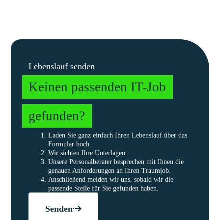
Lebenslauf senden
Keinen passenden IT-Job
gefunden?
Laden Sie ganz einfach Ihren Lebenslauf über das
Formular hoch.
Wir sichten Ihre Unterlagen.
Unsere Personalberater besprechen mit Ihnen die
genauen Anforderungen an Ihren Traumjob.
Anschließend melden wir uns, sobald wir die
passende Stelle für Sie gefunden haben.
Senden