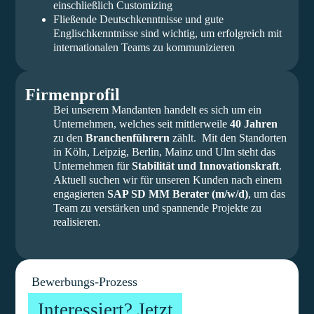
einschließlich Customizing
Fließende Deutschkenntnisse und gute
Englischkenntnisse sind wichtig, um erfolgreich mit
internationalen Teams zu kommunizieren
Firmenprofil
Bei unserem Mandanten handelt es sich um ein
Unternehmen, welches seit mittlerweile
40 Jahren
zu den
Branchenführern
zählt. Mit den Standorten
in Köln, Leipzig, Berlin, Mainz und Ulm steht das
Unternehmen für
Stabilität und Innovationskraft
.
Aktuell suchen wir für unseren Kunden nach einem
engagierten
SAP SD MM Berater (m/w/d)
, um das
Team zu verstärken und spannende Projekte zu
realisieren.
Bewerbungs-Prozess
Interessiert? Jetzt