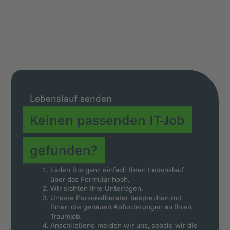
Lebenslauf senden
Keinen passenden IT-Job
gefunden?
Laden Sie ganz einfach Ihren Lebenslauf
über das Formular hoch.
Wir sichten Ihre Unterlagen.
Unsere Personalberater besprechen mit
Ihnen die genauen Anforderungen an Ihren
Traumjob.
Anschließend melden wir uns, sobald wir die