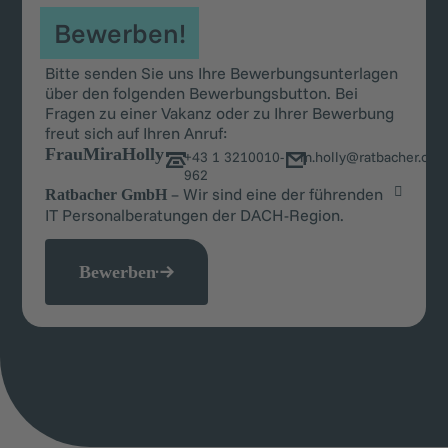
Bewerben!
Bitte senden Sie uns Ihre Bewerbungsunterlagen
über den folgenden Bewerbungsbutton. Bei
Fragen zu einer Vakanz oder zu Ihrer Bewerbung
freut sich auf Ihren Anruf:
Frau
Mira
Holly
+43 1 3210010-
m.holly@ratbacher.co
962
– Wir sind eine der führenden
Ratbacher GmbH
IT Personalberatungen der DACH-Region.
Bewerben