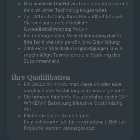
Das
wird von den neusten und
moderne Umfeld
innovativsten Technologien gestaltet
Zur Unterstützung Ihrer Gesundheit können
Sie sich auf eine betriebliche
freuen
Gesundheitsförderung
Ein umfangreiches
für
Weiterbildungsangebot
Ihre fachliche und persönliche Entwicklung
Zahlreiche
sowie
Mitarbeitervergünstigungen
regelmäßige Teamevents zur Stärkung des
Zusammenhalts
Ihre Qualifikation
Ein Studium im Informatikbereich oder eine
vergleichbare Ausbildung wird vorausgesetzt
Sie bringen fundierte Berufserfahrung der SAP
WM/EWM Betreuung inklusive Customizing
mit
Fließende Deutsch- und gute
Englischkenntnisse für internationale Rollout-
Projekte werden vorausgesetzt