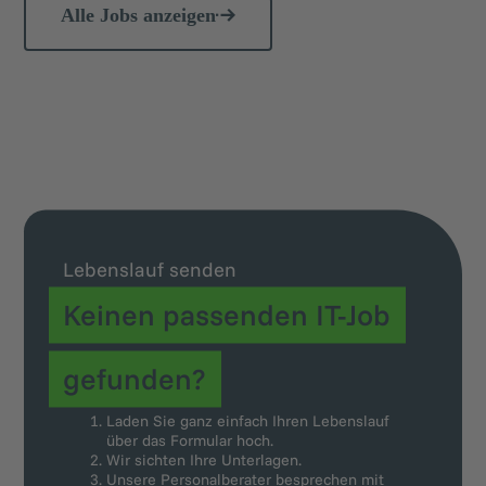
Alle Jobs anzeigen
Lebenslauf senden
Keinen passenden IT-Job
gefunden?
Laden Sie ganz einfach Ihren Lebenslauf
über das Formular hoch.
Wir sichten Ihre Unterlagen.
Unsere Personalberater besprechen mit