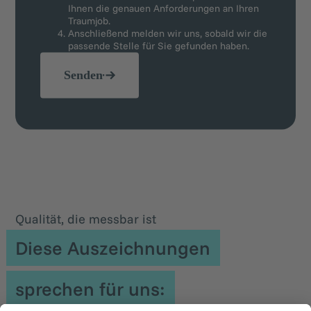
Ihnen die genauen Anforderungen an Ihren
Traumjob.
Anschließend melden wir uns, sobald wir die
passende Stelle für Sie gefunden haben.
Senden
Qualität, die messbar ist
Diese Auszeichnungen
sprechen für uns: