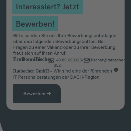
Interessiert? Jetzt
Bewerben!
Bitte senden Sie uns Ihre Bewerbungsunterlagen
über den folgenden Bewerbungsbutton. Bei
Fragen zu einer Vakanz oder zu Ihrer Bewerbung
freut sich auf Ihren Anruf:
Frau
Donnice
Fischer
+49 89 693323-
d.fischer@ratbacher.c
352
– Wir sind eine der führenden
Ratbacher GmbH
IT Personalberatungen der DACH-Region.
Bewerben