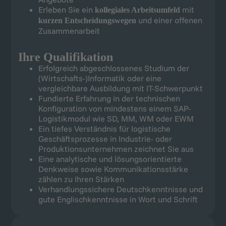
Erleben Sie ein
mit
kollegiales Arbeitsumfeld
und einer offenen
kurzen Entscheidungswegen
Zusammenarbeit
Ihre Qualifikation
Erfolgreich abgeschlossenes Studium der
(Wirtschafts-)Informatik oder eine
vergleichbare Ausbildung mit IT-Schwerpunkt
Fundierte Erfahrung in der technischen
Konfiguration von mindestens einem SAP-
Logistikmodul wie SD, MM, WM oder EWM
Ein tiefes Verständnis für logistische
Geschäftsprozesse in Industrie- oder
Produktionsunternehmen zeichnet Sie aus
Eine analytische und lösungsorientierte
Denkweise sowie Kommunikationsstärke
zählen zu Ihren Stärken
Verhandlungssichere Deutschkenntnisse und
gute Englischkenntnisse in Wort und Schrift