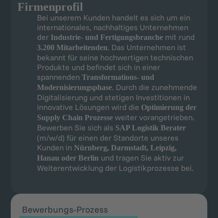
Firmenprofil
Bei unserem Kunden handelt es sich um ein
internationales, nachhaltiges Unternehmen
der
mit rund
Industrie- und Fertigungsbranche
. Das Unternehmen ist
3.200 Mitarbeitenden
bekannt für seine hochwertigen technischen
Produkte und befindet sich in einer
spannenden
Transformations- und
. Durch die zunehmende
Modernisierungsphase
Digitalisierung und stetigen Investitionen in
innovative Lösungen wird die
Optimierung der
weiter vorangetrieben.
Supply Chain Prozesse
Bewerben Sie sich als
SAP Logistik Berater
(m/w/d) für einen der Standorte unseres
Kunden in
Nürnberg, Darmstadt, Leipzig,
und tragen Sie aktiv zur
Hanau oder Berlin
Weiterentwicklung der Logistikprozesse bei.
Bewerbungs-Prozess