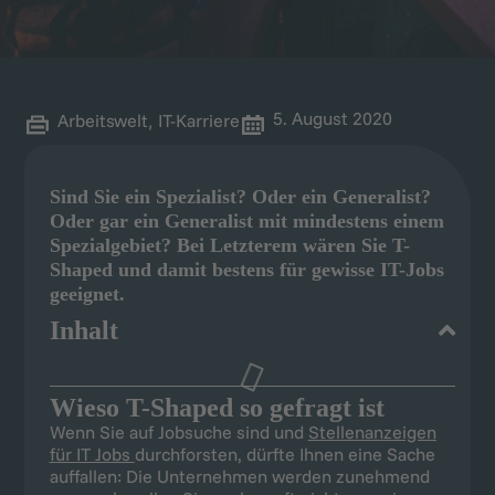
5. August 2020
Arbeitswelt
,
IT-Karriere
Sind Sie ein Spezialist? Oder ein Generalist?
Oder gar ein Generalist mit mindestens einem
Spezialgebiet? Bei Letzterem wären Sie T-
Shaped und damit bestens für gewisse IT-Jobs
geeignet.
Inhalt
Wieso T-Shaped so gefragt ist
Wenn Sie auf Jobsuche sind und
Stellenanzeigen
für IT Jobs
durchforsten, dürfte Ihnen eine Sache
auffallen: Die Unternehmen werden zunehmend