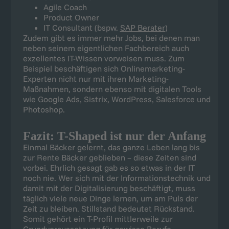
Agile Coach
Product Owner
IT Consultant (bspw.
SAP Berater
)
Zudem gibt es immer mehr Jobs, bei denen man
neben seinem eigentlichen Fachbereich auch
exzellentes IT-Wissen vorweisen muss. Zum
Beispiel beschäftigen sich Onlinemarketing-
Experten nicht nur mit ihren Marketing-
Maßnahmen, sondern ebenso mit digitalen Tools
wie Google Ads, Sistrix, WordPress, Salesforce und
Photoshop.
Fazit: T-Shaped ist nur der Anfang
Einmal Bäcker gelernt, das ganze Leben lang bis
zur Rente Bäcker geblieben – diese Zeiten sind
vorbei. Ehrlich gesagt gab es so etwas in der IT
noch nie. Wer sich mit der Informationstechnik und
damit mit der Digitalisierung beschäftigt, muss
täglich viele neue Dinge lernen, um am Puls der
Zeit zu bleiben. Stillstand bedeutet Rückstand.
Somit gehört ein T-Profil mittlerweile zur