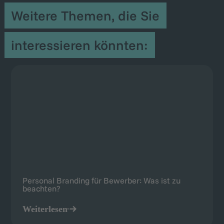
Weitere Themen, die Sie
interessieren könnten:
Personal Branding für Bewerber: Was ist zu
beachten?
Weiterlesen