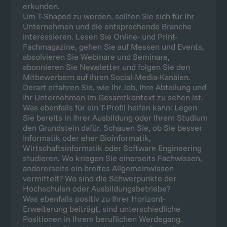
erkunden.
Um T-Shaped zu werden, sollten Sie sich für Ihr
Unternehmen und die entsprechende Branche
interessieren. Lesen Sie Online- und Print-
Fachmagazine, gehen Sie auf Messen und Events,
absolvieren Sie Webinare und Seminare,
abonnieren Sie Newsletter und folgen Sie den
Mitbewerbern auf ihren Social-Media-Kanälen.
Derart erfahren Sie, wie Ihr Job, Ihre Abteilung und
Ihr Unternehmen im Gesamtkontext zu sehen ist.
Was ebenfalls für ein T-Profil helfen kann: Legen
Sie bereits in Ihrer Ausbildung oder Ihrem Studium
den Grundstein dafür. Schauen Sie, ob Sie besser
Informatik oder eher Bioinformatik,
Wirtschaftsinformatik oder Software Engineering
studieren. Wo kriegen Sie einerseits Fachwissen,
andererseits ein breites Allgemeinwissen
vermittelt? Wo sind die Schwerpunkte der
Hochschulen oder Ausbildungsbetriebe?
Was ebenfalls positiv zu Ihrer Horizont-
Erweiterung beiträgt, sind unterschiedliche
Positionen in Ihrem beruflichen Werdegang.