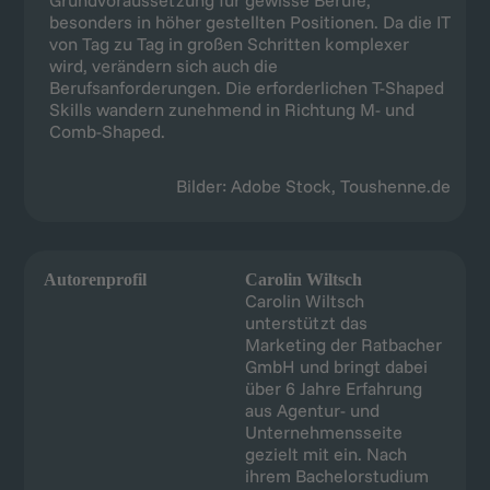
Grundvoraussetzung für gewisse Berufe,
besonders in höher gestellten Positionen. Da die IT
von Tag zu Tag in großen Schritten komplexer
wird, verändern sich auch die
Berufsanforderungen. Die erforderlichen T-Shaped
Skills wandern zunehmend in Richtung M- und
Comb-Shaped.
Bilder: Adobe Stock, Toushenne.de
Autorenprofil
Carolin Wiltsch
Carolin Wiltsch
unterstützt das
Marketing der Ratbacher
GmbH und bringt dabei
über 6 Jahre Erfahrung
aus Agentur- und
Unternehmensseite
gezielt mit ein. Nach
ihrem Bachelorstudium