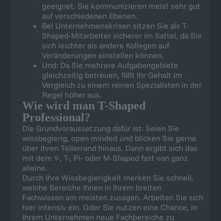
geeignet. Sie kommunizieren meist sehr gut
auf verschiedenen Ebenen.
Bei Unternehmenskrisen sitzen Sie als T-
Shaped-Mitarbeiter sicherer im Sattel, da Sie
sich leichter als andere Kollegen auf
Veränderungen einstellen können.
Und: Da Sie mehrere Aufgabengebiete
gleichzeitig betreuen, fällt Ihr Gehalt im
Vergleich zu einem reinen Spezialisten in der
Regel höher aus.
Wie wird man T-Shaped
Professional?
Die Grundvoraussetzung dafür ist: Seien Sie
wissbegierig, open minded und blicken Sie gerne
über Ihren Tellerrand hinaus. Dann ergibt sich das
mit dem Y-, T-, Pi- oder M-Shaped fast von ganz
alleine.
Durch Ihre Wissbegierigkeit merken Sie schnell,
welche Bereiche Ihnen in Ihrem breiten
Fachwissen am meisten zusagen. Arbeiten Sie sich
hier intensiv ein. Oder Sie nutzen eine Chance, in
Ihrem Unternehmen neue Fachbereiche zu