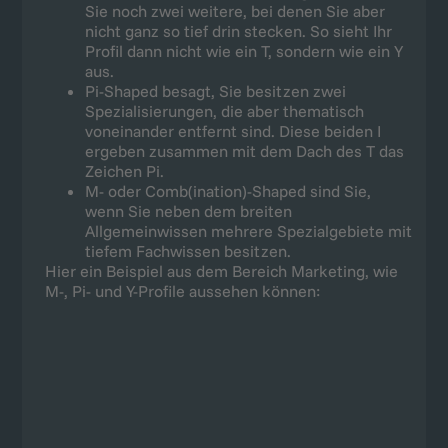
Sie noch zwei weitere, bei denen Sie aber
nicht ganz so tief drin stecken. So sieht Ihr
Profil dann nicht wie ein T, sondern wie ein Y
aus.
Pi-Shaped besagt, Sie besitzen zwei
Spezialisierungen, die aber thematisch
voneinander entfernt sind. Diese beiden I
ergeben zusammen mit dem Dach des T das
Zeichen Pi.
M- oder Comb(ination)-Shaped sind Sie,
wenn Sie neben dem breiten
Allgemeinwissen mehrere Spezialgebiete mit
tiefem Fachwissen besitzen.
Hier ein Beispiel aus dem Bereich Marketing, wie
M-, Pi- und Y-Profile aussehen können: