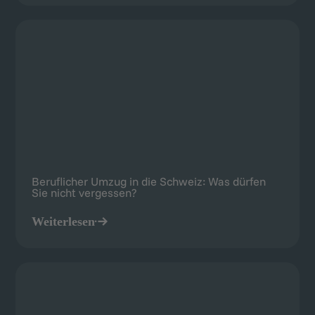
Beruflicher Umzug in die Schweiz: Was dürfen
Sie nicht vergessen?
Weiterlesen