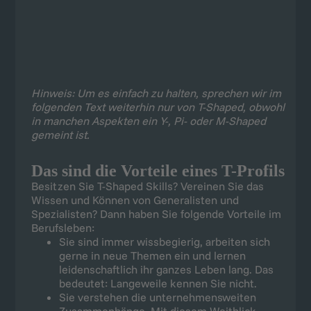
Hinweis: Um es einfach zu halten, sprechen wir im
folgenden Text weiterhin nur von T-Shaped, obwohl
in manchen Aspekten ein Y-, Pi- oder M-Shaped
gemeint ist.
Das sind die Vorteile eines T-Profils
Besitzen Sie T-Shaped Skills? Vereinen Sie das
Wissen und Können von Generalisten und
Spezialisten? Dann haben Sie folgende Vorteile im
Berufsleben:
Sie sind immer wissbegierig, arbeiten sich
gerne in neue Themen ein und lernen
leidenschaftlich ihr ganzes Leben lang. Das
bedeutet: Langeweile kennen Sie nicht.
Sie verstehen die unternehmensweiten