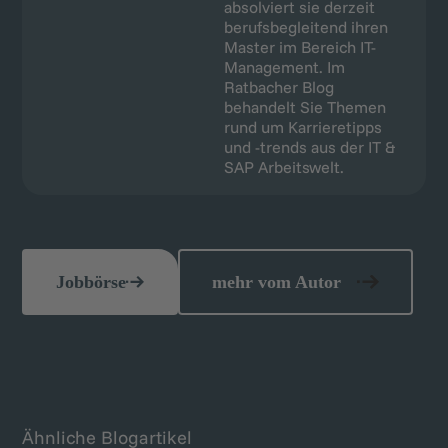
absolviert sie derzeit
berufsbegleitend ihren
Master im Bereich IT-
Management. Im
Ratbacher Blog
behandelt Sie Themen
rund um Karrieretipps
und -trends aus der IT &
SAP Arbeitswelt.
Jobbörse
mehr vom Autor
Ähnliche Blogartikel