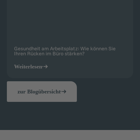
Gesundheit am Arbeitsplatz: Wie können Sie
Ihren Rücken im Büro stärken?
Weiterlesen
zur Blogübersicht