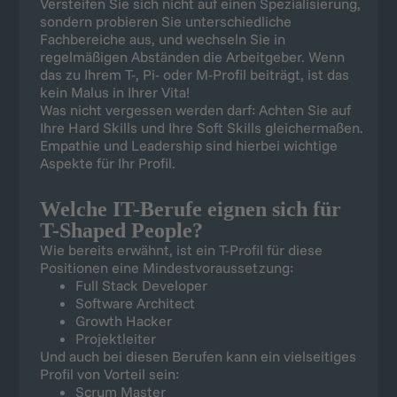
Versteifen Sie sich nicht auf einen Spezialisierung,
sondern probieren Sie unterschiedliche
Fachbereiche aus, und wechseln Sie in
regelmäßigen Abständen die Arbeitgeber. Wenn
das zu Ihrem T-, Pi- oder M-Profil beiträgt, ist das
kein Malus in Ihrer Vita!
Was nicht vergessen werden darf: Achten Sie auf
Ihre Hard Skills und Ihre Soft Skills gleichermaßen.
Empathie und Leadership sind hierbei wichtige
Aspekte für Ihr Profil.
Welche IT-Berufe eignen sich für
T-Shaped People?
Wie bereits erwähnt, ist ein T-Profil für diese
Positionen eine Mindestvoraussetzung:
Full Stack Developer
Software Architect
Growth Hacker
Projektleiter
Und auch bei diesen Berufen kann ein vielseitiges
Profil von Vorteil sein:
Scrum Master