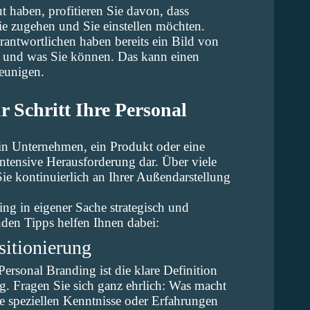
t haben, profitieren Sie davon, dass
ie zugehen und Sie einstellen möchten.
erantwortlichen haben bereits ein Bild von
n und was Sie können. Das kann einen
eunigen.
r Schritt Ihre Personal
ein Unternehmen, ein Produkt oder eine
 intensive Herausforderung dar. Über viele
e kontinuierlich an Ihrer Außendarstellung
ing in eigener Sache strategisch und
nden Tipps helfen Ihnen dabei:
sitionierung
Personal Branding ist die klare Definition
g. Fragen Sie sich ganz ehrlich: Was macht
he speziellen Kenntnisse oder Erfahrungen