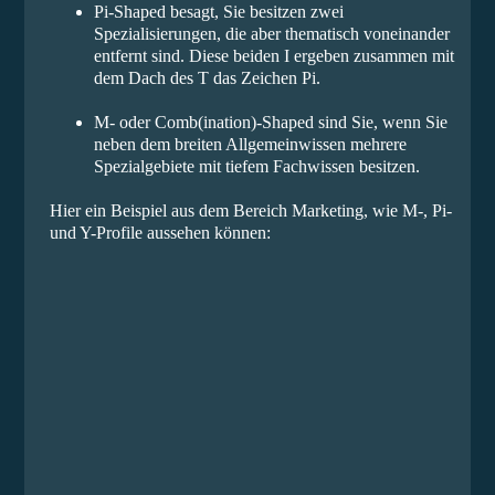
Pi-Shaped besagt, Sie besitzen zwei
Spezialisierungen, die aber thematisch voneinander
entfernt sind. Diese beiden I ergeben zusammen mit
dem Dach des T das Zeichen Pi.
M- oder Comb(ination)-Shaped sind Sie, wenn Sie
neben dem breiten Allgemeinwissen mehrere
Spezialgebiete mit tiefem Fachwissen besitzen.
Hier ein Beispiel aus dem Bereich Marketing, wie M-, Pi-
und Y-Profile aussehen können: