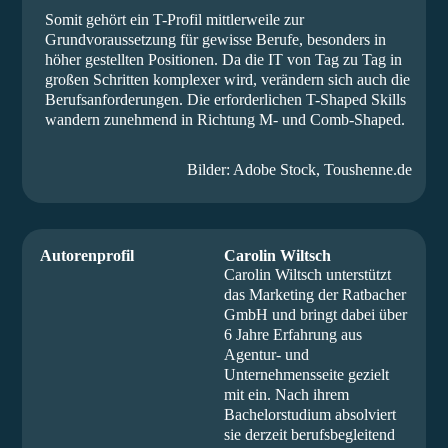
Somit gehört ein T-Profil mittlerweile zur
Grundvoraussetzung für gewisse Berufe, besonders in
höher gestellten Positionen. Da die IT von Tag zu Tag in
großen Schritten komplexer wird, verändern sich auch die
Berufsanforderungen. Die erforderlichen T-Shaped Skills
wandern zunehmend in Richtung M- und Comb-Shaped.
Bilder: Adobe Stock, Toushenne.de
Autorenprofil
Carolin Wiltsch
Carolin Wiltsch unterstützt
das Marketing der Ratbacher
GmbH und bringt dabei über
6 Jahre Erfahrung aus
Agentur- und
Unternehmensseite gezielt
mit ein. Nach ihrem
Bachelorstudium absolviert
sie derzeit berufsbegleitend