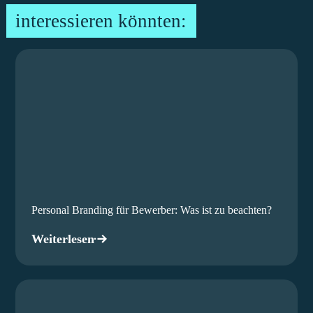
interessieren könnten:
Personal Branding für Bewerber: Was ist zu beachten?
Weiterlesen