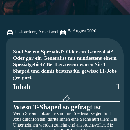
5. August 2020
,
IT-Karriere
Arbeitswelt
Sind Sie ein Spezialist? Oder ein Generalist?
Oder gar ein Generalist mit mindestens einem
Spezialgebiet? Bei Letzterem wären Sie T-
Shaped und damit bestens für gewisse IT-Jobs
geeignet.
Inhalt
Wieso T-Shaped so gefragt ist
Wenn Sie auf Jobsuche sind und
Stellenanzeigen für IT
Jobs
durchforsten, dürfte Ihnen eine Sache auffallen: Die
Unternehmen werden zunehmend anspruchsvoller. Sie