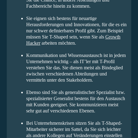
Fachbereiche hinein zu kommen.
Sie eignen sich bestens für neuartige
Herausforderungen und Innovationen, für die es ein
nur schwer definierbares Profil gibt. Zum Beispiel
müssen Sie T-Shaped sein, wenn Sie als
Growth
Hacker
arbeiten möchten.
Kommunikation und Wissensaustausch ist in jedem
Unternehmen wichtig – als IT’ler mit T-Profil
verstehen Sie das. Sie dienen meist als Bindeglied
zwischen verschiedenen Abteilungen und
vermitteln unter den Stakeholdern.
Ebenso sind Sie als generalistischer Spezialist bzw.
spezialisierter Generalist bestens für den Austausch
mit Kunden geeignet. Sie kommunizieren meist
sehr gut auf verschiedenen Ebenen.
Bei Unternehmenskrisen sitzen Sie als T-Shaped-
Mitarbeiter sicherer im Sattel, da Sie sich leichter
als andere Kollegen auf Veränderungen einstellen