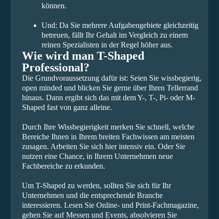
können.
Und: Da Sie mehrere Aufgabengebiete gleichzeitig
betreuen, fällt Ihr Gehalt im Vergleich zu einem
reinen Spezialisten in der Regel höher aus.
Wie wird man T-Shaped
Professional?
Die Grundvoraussetzung dafür ist: Seien Sie wissbegierig,
open minded und blicken Sie gerne über Ihren Tellerrand
hinaus. Dann ergibt sich das mit dem Y-, T-, Pi- oder M-
Shaped fast von ganz alleine.
Durch Ihre Wissbegierigkeit merken Sie schnell, welche
Bereiche Ihnen in Ihrem breiten Fachwissen am meisten
zusagen. Arbeiten Sie sich hier intensiv ein. Oder Sie
nutzen eine Chance, in Ihrem Unternehmen neue
Fachbereiche zu erkunden.
Um T-Shaped zu werden, sollten Sie sich für Ihr
Unternehmen und die entsprechende Branche
interessieren. Lesen Sie Online- und Print-Fachmagazine,
gehen Sie auf Messen und Events, absolvieren Sie