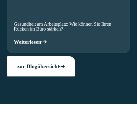
Gesundheit am Arbeitsplatz: Wie können Sie Ihren
Rücken im Büro stärken?
Weiterlesen
zur Blogübersicht