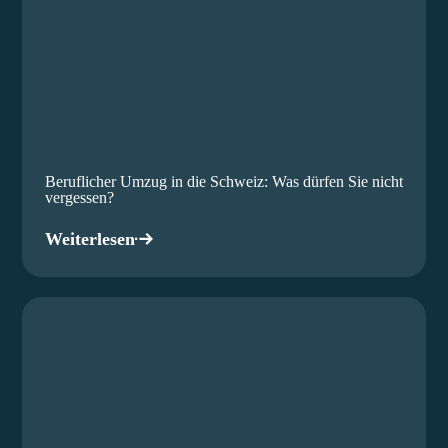
Beruflicher Umzug in die Schweiz: Was dürfen Sie nicht
vergessen?
Weiterlesen