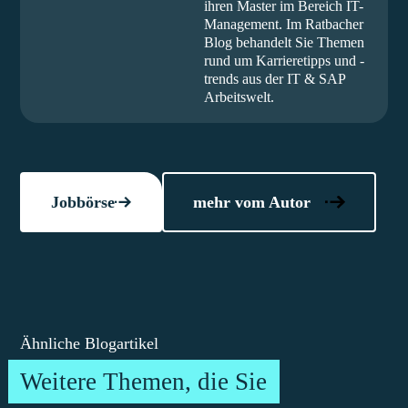
ihren Master im Bereich IT-
Management. Im Ratbacher
Blog behandelt Sie Themen
rund um Karrieretipps und -
trends aus der IT & SAP
Arbeitswelt.
Jobbörse
mehr vom Autor
Ähnliche Blogartikel
Weitere Themen, die Sie