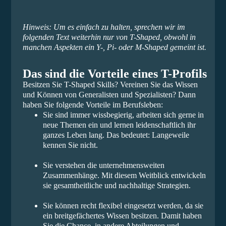
Hinweis: Um es einfach zu halten, sprechen wir im
folgenden Text weiterhin nur von T-Shaped, obwohl in
manchen Aspekten ein Y-, Pi- oder M-Shaped gemeint ist.
Das sind die Vorteile eines T-Profils
Besitzen Sie T-Shaped Skills? Vereinen Sie das Wissen
und Können von Generalisten und Spezialisten? Dann
haben Sie folgende Vorteile im Berufsleben:
Sie sind immer wissbegierig, arbeiten sich gerne in
neue Themen ein und lernen leidenschaftlich ihr
ganzes Leben lang. Das bedeutet: Langeweile
kennen Sie nicht.
Sie verstehen die unternehmensweiten
Zusammenhänge. Mit diesem Weitblick entwickeln
sie gesamtheitliche und nachhaltige Strategien.
Sie können recht flexibel eingesetzt werden, da sie
ein breitgefächertes Wissen besitzen. Damit haben
Sie die Chance, in andere Abteilungen und