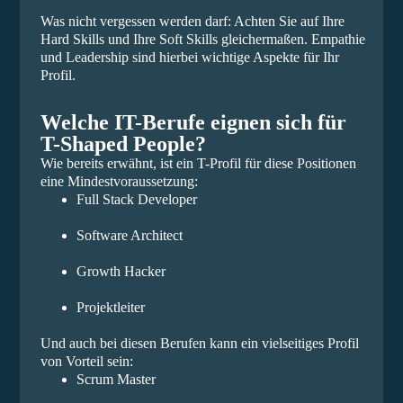
Was nicht vergessen werden darf: Achten Sie auf Ihre
Hard Skills und Ihre Soft Skills gleichermaßen. Empathie
und Leadership sind hierbei wichtige Aspekte für Ihr
Profil.
Welche IT-Berufe eignen sich für
T-Shaped People?
Wie bereits erwähnt, ist ein T-Profil für diese Positionen
eine Mindestvoraussetzung:
Full Stack Developer
Software Architect
Growth Hacker
Projektleiter
Und auch bei diesen Berufen kann ein vielseitiges Profil
von Vorteil sein:
Scrum Master