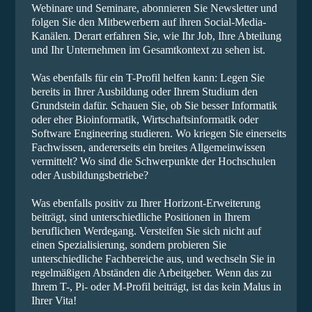
Webinare und Seminare, abonnieren Sie Newsletter und
folgen Sie den Mitbewerbern auf ihren Social-Media-
Kanälen. Derart erfahren Sie, wie Ihr Job, Ihre Abteilung
und Ihr Unternehmen im Gesamtkontext zu sehen ist.
Was ebenfalls für ein T-Profil helfen kann: Legen Sie
bereits in Ihrer Ausbildung oder Ihrem Studium den
Grundstein dafür. Schauen Sie, ob Sie besser Informatik
oder eher Bioinformatik, Wirtschaftsinformatik oder
Software Engineering studieren. Wo kriegen Sie einerseits
Fachwissen, andererseits ein breites Allgemeinwissen
vermittelt? Wo sind die Schwerpunkte der Hochschulen
oder Ausbildungsbetriebe?
Was ebenfalls positiv zu Ihrer Horizont-Erweiterung
beiträgt, sind unterschiedliche Positionen in Ihrem
beruflichen Werdegang. Versteifen Sie sich nicht auf
einen Spezialisierung, sondern probieren Sie
unterschiedliche Fachbereiche aus, und wechseln Sie in
regelmäßigen Abständen die Arbeitgeber. Wenn das zu
Ihrem T-, Pi- oder M-Profil beiträgt, ist das kein Malus in
Ihrer Vita!