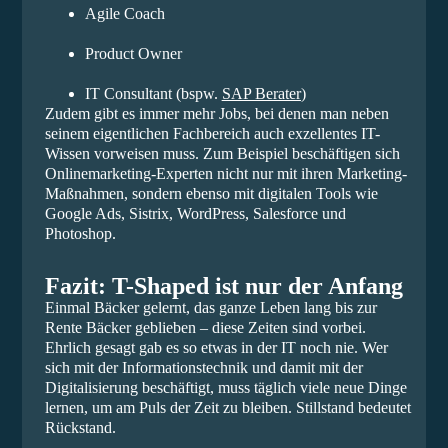
Agile Coach
Product Owner
IT Consultant (bspw.
SAP Berater
)
Zudem gibt es immer mehr Jobs, bei denen man neben
seinem eigentlichen Fachbereich auch exzellentes IT-
Wissen vorweisen muss. Zum Beispiel beschäftigen sich
Onlinemarketing-Experten nicht nur mit ihren Marketing-
Maßnahmen, sondern ebenso mit digitalen Tools wie
Google Ads, Sistrix, WordPress, Salesforce und
Photoshop.
Fazit: T-Shaped ist nur der Anfang
Einmal Bäcker gelernt, das ganze Leben lang bis zur
Rente Bäcker geblieben – diese Zeiten sind vorbei.
Ehrlich gesagt gab es so etwas in der IT noch nie. Wer
sich mit der Informationstechnik und damit mit der
Digitalisierung beschäftigt, muss täglich viele neue Dinge
lernen, um am Puls der Zeit zu bleiben. Stillstand bedeutet
Rückstand.