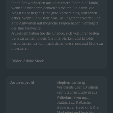
Ihnen Schweißperlen aus oder zittern Ihnen die Hände,
wenn Sie nur daran denken? Arbeiten Sie daran, die
Angst zu besiegen! Eine gute Vorbereitung hilft Ihnen
dabei. Wenn Sie wissen, was Sie ungefähr erwartet, und
gute Antworten auf mögliche Fragen haben, verringert
das Ihre Nervosität.
Außerdem haben Sie die Chance, sich von Ihrer besten
Seite zu zeigen, indem Sie Ihre Stärken und Erfolge
hervorheben. Es lohnt sich daher, diese Zeit und Mühe zu
investieren.
Bilder: Adobe Stock
Autorenprofil
Stephen Ludwig
Vor bereits über 10 Jahren
kam Stephen Ludwig aus
Wilhelmshaven nach
Stuttgart zu Ratbacher.
Heute ist er Head of HR &
Marketing und berichtet im