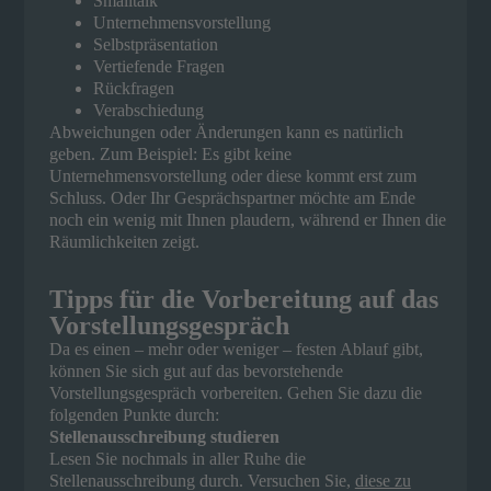
Smalltalk
Unternehmensvorstellung
Selbstpräsentation
Vertiefende Fragen
Rückfragen
Verabschiedung
Abweichungen oder Änderungen kann es natürlich
geben. Zum Beispiel: Es gibt keine
Unternehmensvorstellung oder diese kommt erst zum
Schluss. Oder Ihr Gesprächspartner möchte am Ende
noch ein wenig mit Ihnen plaudern, während er Ihnen die
Räumlichkeiten zeigt.
Tipps für die Vorbereitung auf das
Vorstellungsgespräch
Da es einen – mehr oder weniger – festen Ablauf gibt,
können Sie sich gut auf das bevorstehende
Vorstellungsgespräch vorbereiten. Gehen Sie dazu die
folgenden Punkte durch:
Stellenausschreibung studieren
Lesen Sie nochmals in aller Ruhe die
Stellenausschreibung durch. Versuchen Sie,
diese zu