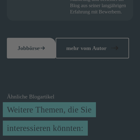
Blog aus seiner langjährigen
Erfahrung mit Bewerbern.
Jobbörse
mehr vom Autor
Ähnliche Blogartikel
Weitere Themen, die Sie
interessieren könnten: