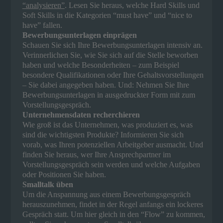
“analysieren”
. Lesen Sie heraus, welche Hard Skills und
Soft Skills in die Kategorien “must have” und “nice to
have” fallen.
Bewerbungsunterlagen einprägen
Schauen Sie sich Ihre Bewerbungsunterlagen intensiv an.
Verinnerlichen Sie, wie Sie sich auf die Stelle beworben
haben und welche Besonderheiten – zum Beispiel
besondere Qualifikationen oder Ihre Gehaltsvorstellungen
– Sie dabei angegeben haben. Und: Nehmen Sie Ihre
Bewerbungsunterlagen in ausgedruckter Form mit zum
Vorstellungsgespräch.
Unternehmensdaten recherchieren
Wie groß ist das Unternehmen, was produziert es, was
sind die wichtigsten Produkte? Informieren Sie sich
vorab, was Ihren potenziellen Arbeitgeber ausmacht. Und
finden Sie heraus, wer Ihre Ansprechpartner im
Vorstellungsgespräch sein werden und welche Aufgaben
oder Positionen Sie haben.
Smalltalk üben
Um die Anspannung aus einem Bewerbungsgespräch
herauszunehmen, findet in der Regel anfangs ein lockeres
Gespräch statt. Um hier gleich in den “Flow” zu kommen,