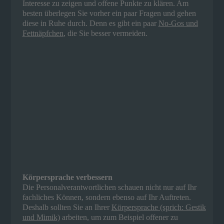
Interesse zu zeigen und offene Punkte zu klären. Am
besten überlegen Sie vorher ein paar Fragen und gehen
diese in Ruhe durch. Denn es gibt ein paar
No-Gos und
Fettnäpfchen
, die Sie besser vermeiden.
Körpersprache verbessern
Die Personalverantwortlichen schauen nicht nur auf Ihr
fachliches Können, sondern ebenso auf Ihr Auftreten.
Deshalb sollten Sie an Ihrer
Körpersprache (sprich: Gestik
und Mimik)
arbeiten, um zum Beispiel offener zu