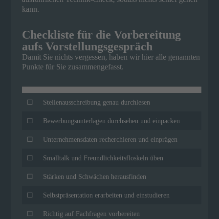
kann.
Checkliste für die Vorbereitung
aufs Vorstellungsgespräch
Damit Sie nichts vergessen, haben wir hier alle genannten
Punkte für Sie zusammengefasst.
☐
Stellenausschreibung genau durchlesen
☐
Bewerbungsunterlagen durchsehen und einpacken
☐
Unternehmensdaten recherchieren und einprägen
☐
Smalltalk und Freundlichkeitsfloskeln üben
☐
Stärken und Schwächen herausfinden
☐
Selbstpräsentation erarbeiten und einstudieren
☐
Richtig auf Fachfragen vorbereiten