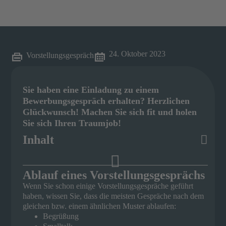
24. Oktober 2023
Vorstellungsgespräch
Sie haben eine Einladung zu einem
Bewerbungsgespräch erhalten? Herzlichen
Glückwunsch! Machen Sie sich fit und holen
Sie sich Ihren Traumjob!
Inhalt
Ablauf eines Vorstellungsgesprächs
Wenn Sie schon einige Vorstellungsgespräche geführt
haben, wissen Sie, dass die meisten Gespräche nach dem
gleichen bzw. einem ähnlichen Muster ablaufen:
Begrüßung