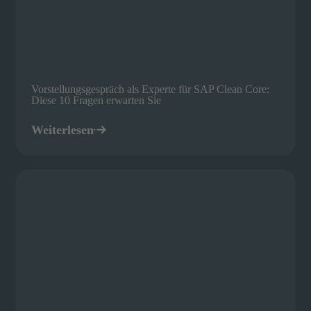
Vorstellungsgespräch als Experte für SAP Clean Core:
Diese 10 Fragen erwarten Sie
Weiterlesen