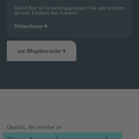
Halo-Effekt im Vorstellungsgespräch: Wie sehr bestimmt
der erste Eindruck Ihre Karriere?
Weiterlesen
zur Blogübersicht
Qualität, die messbar ist