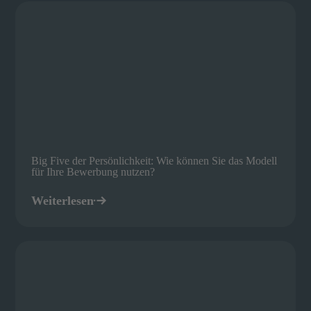
Big Five der Persönlichkeit: Wie können Sie das Modell
für Ihre Bewerbung nutzen?
Weiterlesen