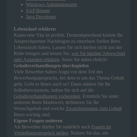
Windows-Administratoren
SAP Berater
Java Developer
Lebenslauf erklären
Kaum eine Vita ist perfekt. Dementsprechend könnte Ihr
Ansprechpartner Nachfragen zu einzelnen Stellen Ihres
Lebenslaufs haben. Lassen Sie sich hierbei nicht aus der
Ruhe bringen und lernen Sie,
wie Sie häufige Jobwechsel
oder Auszeiten erklären
. Seien Sie dabei ehrlich!
Gehaltsverhandlungen durchspielen
Viele Bewerber haben Angst vor dem Teil des
Bewerbungsgesprächs, bei dem es um das Thema Gehalt
geht. Geht es Ihnen auch so? Dann stärken Sie Ihr
Selbstbewusstsein, indem Sie sich auf die
Gehaltsverhandlungen vorbereiten
. Ermitteln Sie unter
anderem Ihren Marktwert, definieren Sie Ihr
Wunschgehalt und welche
Zusatzleistungen zum Gehalt
Ihnen wichtig sind.
Eigene Fragen notieren
Als Bewerber dürfen Sie natürlich auch
Fragen im
Vorstellungsgespräch stellen
. Nutzen Sie das, um