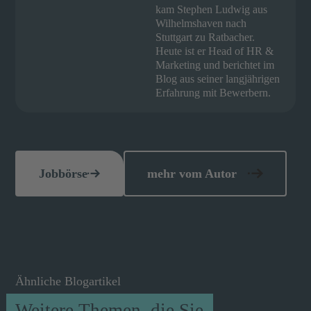
kam Stephen Ludwig aus
Wilhelmshaven nach
Stuttgart zu Ratbacher.
Heute ist er Head of HR &
Marketing und berichtet im
Blog aus seiner langjährigen
Erfahrung mit Bewerbern.
Jobbörse
mehr vom Autor
Ähnliche Blogartikel
Weitere Themen, die Sie