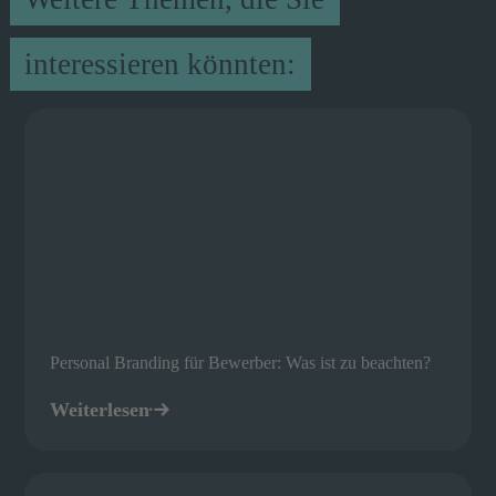
interessieren könnten:
Personal Branding für Bewerber: Was ist zu beachten?
Weiterlesen