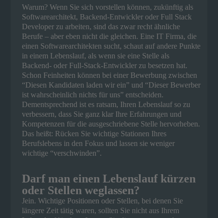
Warum? Wenn Sie sich vorstellen können, zukünftig als
Softwarearchitekt, Backend-Entwickler oder Full Stack
Developer zu arbeiten, sind das zwar recht ähnliche
Berufe – aber eben nicht die gleichen. Eine IT Firma, die
einen Softwarearchitekten sucht, schaut auf andere Punkte
in einem Lebenslauf, als wenn sie eine Stelle als
Backend- oder Full-Stack-Entwickler zu besetzen hat.
Schon Feinheiten können bei einer Bewerbung zwischen
“Diesen Kandidaten laden wir ein” und “Dieser Bewerber
ist wahrscheinlich nichts für uns” entscheiden.
Dementsprechend ist es ratsam, Ihren Lebenslauf so zu
verbessern, dass Sie ganz klar Ihre Erfahrungen und
Kompetenzen für die ausgeschriebene Stelle hervorheben.
Das heißt: Rücken Sie wichtige Stationen Ihres
Berufslebens in den Fokus und lassen sie weniger
wichtige “verschwinden”.
Darf man einen Lebenslauf kürzen
oder Stellen weglassen?
Jein. Wichtige Positionen oder Stellen, bei denen Sie
längere Zeit tätig waren, sollten Sie nicht aus Ihrem