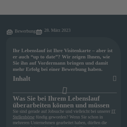
28. März 2023
Bewerbung
Ihr Lebenslauf ist Ihre Visitenkarte – aber ist
er auch “up to date”? Wir zeigen Ihnen, wie
Sie ihn auf Vordermann bringen und damit
mehr Erfolg bei einer Bewerbung haben.
Inhalt
Was Sie bei Ihrem Lebenslauf
überarbeiten können und müssen
Sie sind gerade auf Jobsuche und vielleicht bei unserer
IT
Stellenbörse
fündig geworden? Wenn Sie schon in
mehreren Unternehmen gearbeitet haben, dürften die