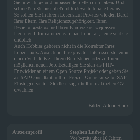
Sie unwichtige und unpassende Stellen drin haben. Und
schmeißen Sie anschließend irrelevante Inhalte heraus.
So sollten Sie in Ihrem Lebenslauf Privates wie den Beruf
Ihrer Eltern, Ihre Religionszugehörigkeit, Ihren
Beziehungsstatus und Ihren Kinderstand weglassen.
Derartige Informationen gab man früher an, heute sind sie
unüblich.
Auch Hobbies gehören nicht in die Korrektur Ihres
Lebenslaufs. Ausnahme: Ihre privaten Interessen stehen in
einem Verhältnis zu Ihrem Berufsleben oder zu Ihrem
möglichen neuen Job. Beteiligen Sie sich als PHP-
Entwickler an einem Open-Source-Projekt oder geben Sie
als SAP Consultant in Ihrer Freizeit Onlinekurse für SAP
Einsteiger, sollten Sie diese sogar in Ihrem aktuellen CV
erwähnen.
Bilder: Adobe Stock
Autorenprofil
Stephen Ludwig
Vor bereits über 10 Jahren