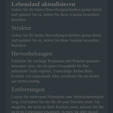
Lebenslauf aktualisieren
Gehen Sie Ihr letztes Bewerbungsschreiben genau durch
und updaten Sie es, indem Sie diese Aspekte besonders
beachten:
Struktur
Gehen Sie Ihr letztes Bewerbungsschreiben genau durch
und updaten Sie es, indem Sie diese Aspekte besonders
beachten:
Hervorhebungen
Erläutern Sie wichtige Positionen und Projekte genauer –
besonders jene, die ein gutes Gesamtbild für Ihre
potentielle Stelle ergeben. Unwichtige Stellen Ihrer
Karriere wie unpassende Jobs, erwähnen Sie am besten
nur stichwortartig.
Entfernungen
Lassen Sie irrelevante Nebenjobs oder Werkstudentenjobs
weg. Und haben Sie nur für ein paar Wochen einen Job
ausgeübt, der nicht zu Ihrer Karriere passt, müssen Sie ihn
nicht im Lebenslauf erwähnen. Achten Sie aber darauf,