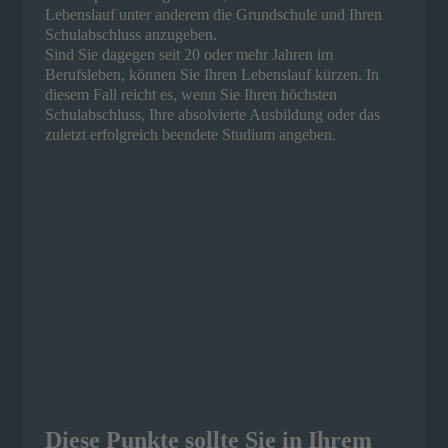
Lebenslauf unter anderem die Grundschule und Ihren
Schulabschluss anzugeben.
Sind Sie dagegen seit 20 oder mehr Jahren im
Berufsleben, können Sie Ihren Lebenslauf kürzen. In
diesem Fall reicht es, wenn Sie Ihren höchsten
Schulabschluss, Ihre absolvierte Ausbildung oder das
zuletzt erfolgreich beendete Studium angeben.
Diese Punkte sollte Sie in Ihrem