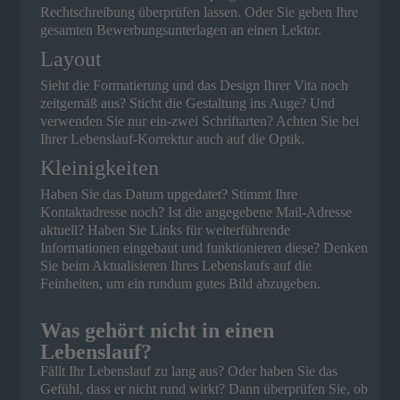
Rechtschreibung überprüfen lassen. Oder Sie geben Ihre
gesamten Bewerbungsunterlagen an einen Lektor.
Layout
Sieht die Formatierung und das Design Ihrer Vita noch
zeitgemäß aus? Sticht die Gestaltung ins Auge? Und
verwenden Sie nur ein-zwei Schriftarten? Achten Sie bei
Ihrer Lebenslauf-Korrektur auch auf die Optik.
Kleinigkeiten
Haben Sie das Datum upgedatet? Stimmt Ihre
Kontaktadresse noch? Ist die angegebene Mail-Adresse
aktuell? Haben Sie Links für weiterführende
Informationen eingebaut und funktionieren diese? Denken
Sie beim Aktualisieren Ihres Lebenslaufs auf die
Feinheiten, um ein rundum gutes Bild abzugeben.
Was gehört nicht in einen
Lebenslauf?
Fällt Ihr Lebenslauf zu lang aus? Oder haben Sie das
Gefühl, dass er nicht rund wirkt? Dann überprüfen Sie, ob