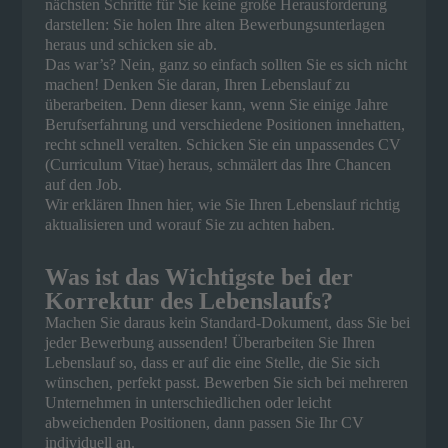
nächsten Schritte für Sie keine große Herausforderung
darstellen: Sie holen Ihre alten Bewerbungsunterlagen
heraus und schicken sie ab.
Das war’s? Nein, ganz so einfach sollten Sie es sich nicht
machen! Denken Sie daran, Ihren Lebenslauf zu
überarbeiten. Denn dieser kann, wenn Sie einige Jahre
Berufserfahrung und verschiedene Positionen innehatten,
recht schnell veralten. Schicken Sie ein unpassendes CV
(Curriculum Vitae) heraus, schmälert das Ihre Chancen
auf den Job.
Wir erklären Ihnen hier, wie Sie Ihren Lebenslauf richtig
aktualisieren und worauf Sie zu achten haben.
Was ist das Wichtigste bei der
Korrektur des Lebenslaufs?
Machen Sie daraus kein Standard-Dokument, dass Sie bei
jeder Bewerbung aussenden! Überarbeiten Sie Ihren
Lebenslauf so, dass er auf die eine Stelle, die Sie sich
wünschen, perfekt passt. Bewerben Sie sich bei mehreren
Unternehmen in unterschiedlichen oder leicht
abweichenden Positionen, dann passen Sie Ihr CV
individuell an.