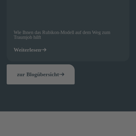
Wie Ihnen das Rubikon-Modell auf dem Weg zum
Traumjob hilft
Weiterlesen
zur Blogübersicht