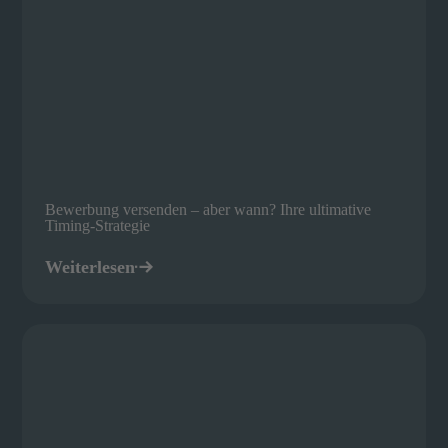
Bewerbung versenden – aber wann? Ihre ultimative
Timing-Strategie
Weiterlesen