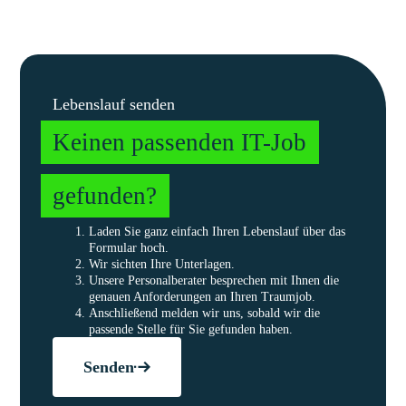
Lebenslauf senden
Keinen passenden IT-Job
gefunden?
Laden Sie ganz einfach Ihren Lebenslauf über das
Formular hoch.
Wir sichten Ihre Unterlagen.
Unsere Personalberater besprechen mit Ihnen die
genauen Anforderungen an Ihren Traumjob.
Anschließend melden wir uns, sobald wir die
passende Stelle für Sie gefunden haben.
Senden