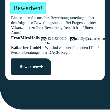
Bewerben!
Bitte senden Sie uns Ihre Bewerbungsunterlagen über
den folgenden Bewerbungsbutton. Bei Fragen zu einer
Vakanz oder zu Ihrer Bewerbung freut sich auf Ihren
Anruf:
Frau
Mira
Holly
+43 1 3210010-
m.holly@ratbacher.com
962
Ratbacher GmbH
– Wir sind eine der führenden IT
Personalberatungen der DACH-Region.
Bewerben