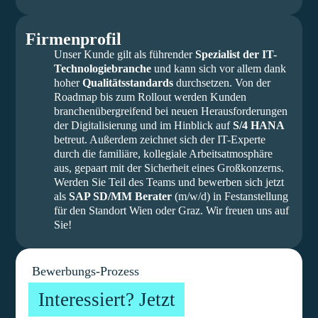
Firmenprofil
Unser Kunde gilt als führender
Spezialist der IT-
Technologiebranche
und kann sich vor allem dank
hoher
Qualitätsstandards
durchsetzen. Von der
Roadmap bis zum Rollout werden Kunden
branchenübergreifend bei neuen Herausforderungen
der Digitalisierung und im Hinblick auf
S/4 HANA
betreut. Außerdem zeichnet sich der IT-Experte
durch die familiäre, kollegiale Arbeitsatmosphäre
aus, gepaart mit der Sicherheit eines Großkonzerns.
Werden Sie Teil des Teams und bewerben sich jetzt
als
SAP SD/MM Berater
(m/w/d) in Festanstellung
für den Standort Wien oder Graz. Wir freuen uns auf
Sie!
Bewerbungs-Prozess
Interessiert? Jetzt