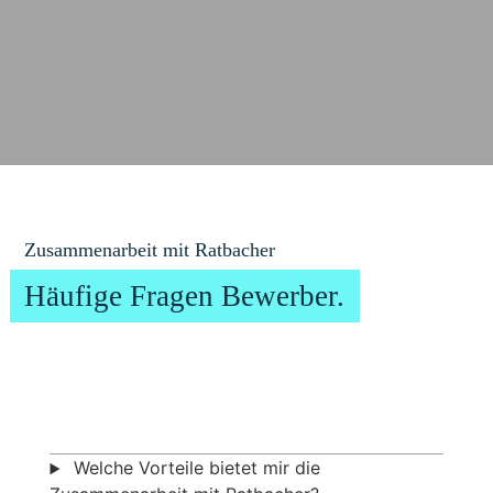
Zusammenarbeit mit Ratbacher
Häufige Fragen Bewerber.
Welche Vorteile bietet mir die