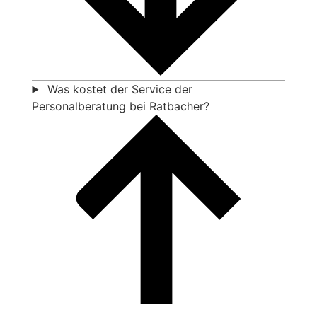
Was kostet der Service der
Personalberatung bei Ratbacher?