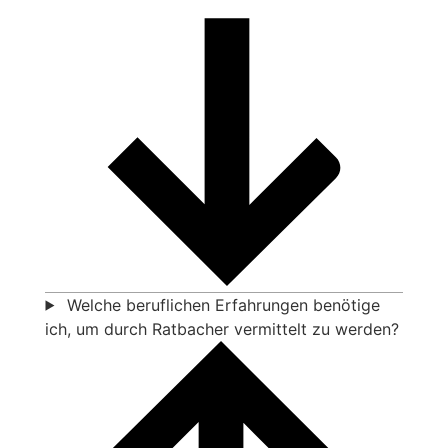
Welche beruflichen Erfahrungen benötige
ich, um durch Ratbacher vermittelt zu werden?