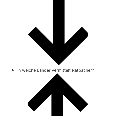
In welche Länder vermittelt Ratbacher?