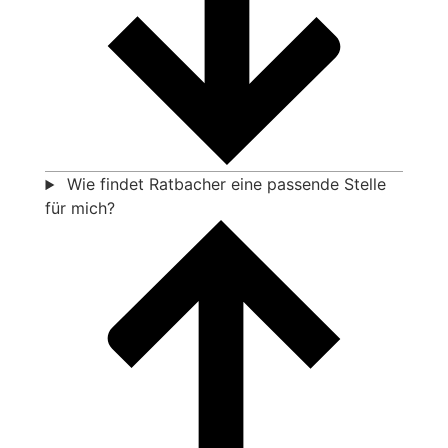
Wie findet Ratbacher eine passende Stelle
für mich?