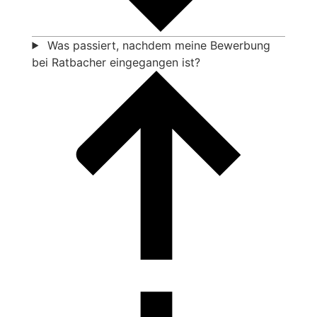
Was passiert, nachdem meine Bewerbung
bei Ratbacher eingegangen ist?