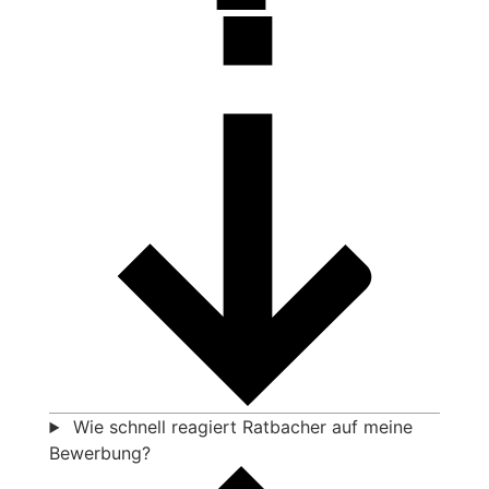
Wie schnell reagiert Ratbacher auf meine
Bewerbung?