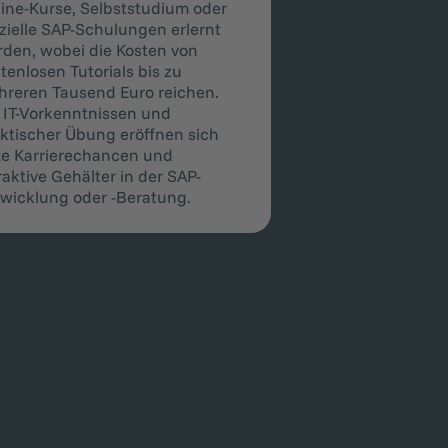
ine-Kurse, Selbststudium oder
izielle SAP-Schulungen erlernt
den, wobei die Kosten von
tenlosen Tutorials bis zu
reren Tausend Euro reichen.
 IT-Vorkenntnissen und
ktischer Übung eröffnen sich
e Karrierechancen und
raktive Gehälter in der SAP-
wicklung oder -Beratung.