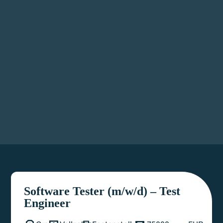
Software Tester (m/w/d) – Test
Engineer