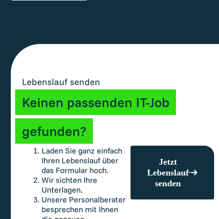
Lebenslauf senden
Keinen passenden IT-Job
gefunden?
Laden Sie ganz einfach
Ihren Lebenslauf über
Jetzt
das Formular hoch.
Lebenslauf
Wir sichten Ihre
senden
Unterlagen.
Unsere Personalberater
besprechen mit Ihnen