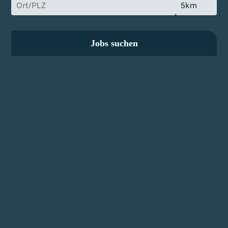
Jobs suchen