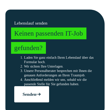
Lebenslauf senden
Keinen passenden IT-Job
gefunden?
Laden Sie ganz einfach Ihren Lebenslauf über das
Formular hoch.
Wir sichten Ihre Unterlagen.
Unsere Personalberater besprechen mit Ihnen die
genauen Anforderungen an Ihren Traumjob.
Anschließend melden wir uns, sobald wir die
passende Stelle für Sie gefunden haben.
Senden