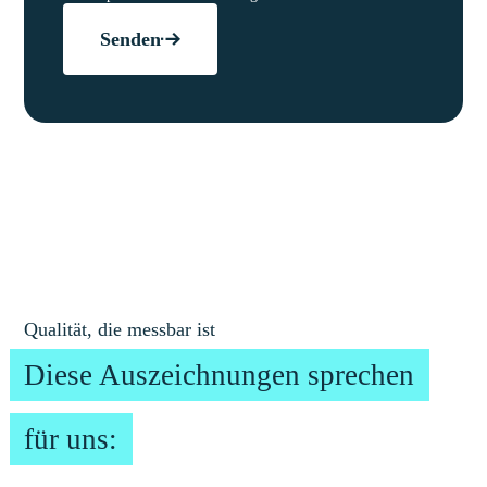
Senden
Qualität, die messbar ist
Diese Auszeichnungen sprechen
für uns: