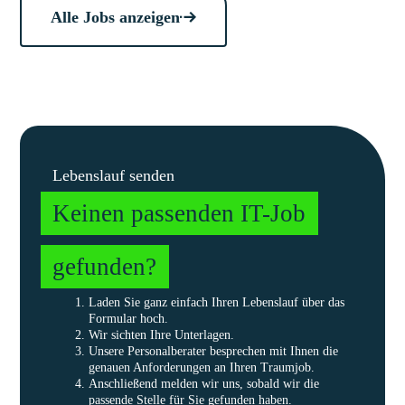
Alle Jobs anzeigen
Lebenslauf senden
Keinen passenden IT-Job
gefunden?
Laden Sie ganz einfach Ihren Lebenslauf über das
Formular hoch.
Wir sichten Ihre Unterlagen.
Unsere Personalberater besprechen mit Ihnen die
genauen Anforderungen an Ihren Traumjob.
Anschließend melden wir uns, sobald wir die
passende Stelle für Sie gefunden haben.