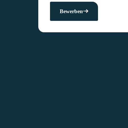
Bewerben