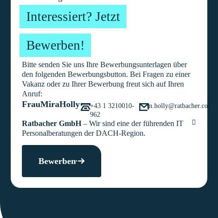
Interessiert? Jetzt
Bewerben!
Bitte senden Sie uns Ihre Bewerbungsunterlagen über
den folgenden Bewerbungsbutton. Bei Fragen zu einer
Vakanz oder zu Ihrer Bewerbung freut sich auf Ihren
Anruf:
Frau
Mira
Holly
+43 1 3210010-
m.holly@ratbacher.com
962
Ratbacher GmbH
– Wir sind eine der führenden IT
Personalberatungen der DACH-Region.
Bewerben