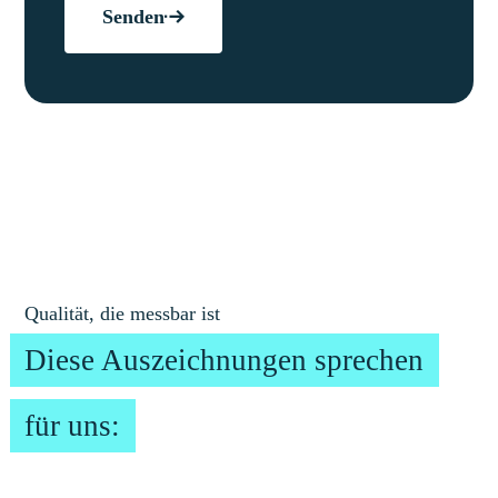
Senden
Qualität, die messbar ist
Diese Auszeichnungen sprechen
für uns: