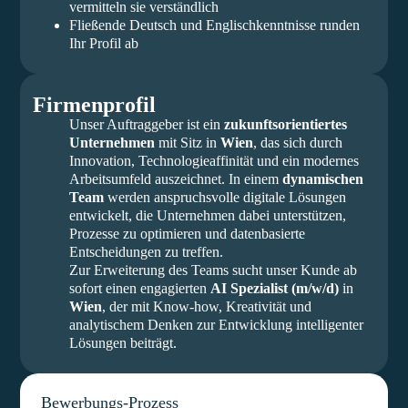
vermitteln sie verständlich
Fließende Deutsch und Englischkenntnisse runden
Ihr Profil ab
Firmenprofil
Unser Auftraggeber ist ein
zukunftsorientiertes
Unternehmen
mit Sitz in
Wien
, das sich durch
Innovation, Technologieaffinität und ein modernes
Arbeitsumfeld auszeichnet. In einem
dynamischen
Team
werden anspruchsvolle digitale Lösungen
entwickelt, die Unternehmen dabei unterstützen,
Prozesse zu optimieren und datenbasierte
Entscheidungen zu treffen.
Zur Erweiterung des Teams sucht unser Kunde ab
sofort einen engagierten
AI Spezialist (m/w/d)
in
Wien
, der mit Know-how, Kreativität und
analytischem Denken zur Entwicklung intelligenter
Lösungen beiträgt.
Bewerbungs-Prozess