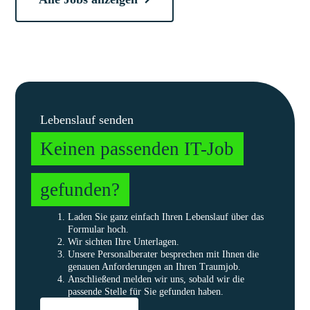
Lebenslauf senden
Keinen passenden IT-Job
gefunden?
Laden Sie ganz einfach Ihren Lebenslauf über das
Formular hoch.
Wir sichten Ihre Unterlagen.
Unsere Personalberater besprechen mit Ihnen die
genauen Anforderungen an Ihren Traumjob.
Anschließend melden wir uns, sobald wir die
passende Stelle für Sie gefunden haben.