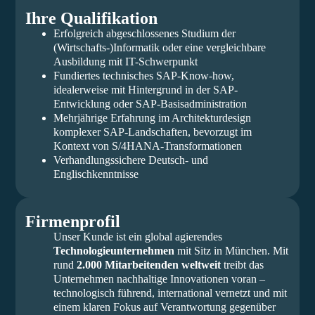
Ihre Qualifikation
Erfolgreich abgeschlossenes Studium der
(Wirtschafts-)Informatik oder eine vergleichbare
Ausbildung mit IT-Schwerpunkt
Fundiertes technisches SAP-Know-how,
idealerweise mit Hintergrund in der SAP-
Entwicklung oder SAP-Basisadministration
Mehrjährige Erfahrung im Architekturdesign
komplexer SAP-Landschaften, bevorzugt im
Kontext von S/4HANA-Transformationen
Verhandlungssichere Deutsch- und
Englischkenntnisse
Firmenprofil
Unser Kunde ist ein global agierendes
Technologieunternehmen
mit Sitz in München. Mit
rund
2.000 Mitarbeitenden weltweit
treibt das
Unternehmen nachhaltige Innovationen voran –
technologisch führend, international vernetzt und mit
einem klaren Fokus auf Verantwortung gegenüber