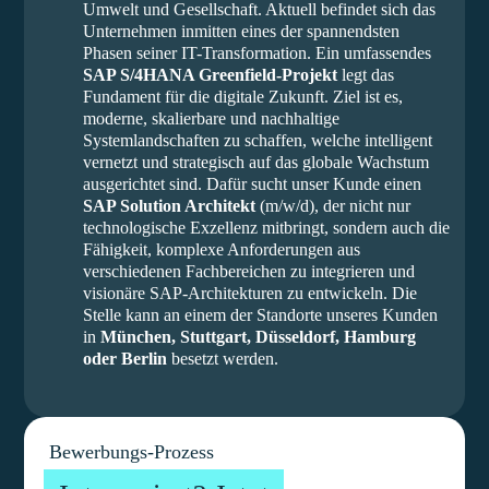
Umwelt und Gesellschaft. Aktuell befindet sich das
Unternehmen inmitten eines der spannendsten
Phasen seiner IT-Transformation. Ein umfassendes
SAP S/4HANA Greenfield-Projekt
legt das
Fundament für die digitale Zukunft. Ziel ist es,
moderne, skalierbare und nachhaltige
Systemlandschaften zu schaffen, welche intelligent
vernetzt und strategisch auf das globale Wachstum
ausgerichtet sind. Dafür sucht unser Kunde einen
SAP Solution Architekt
(m/w/d), der nicht nur
technologische Exzellenz mitbringt, sondern auch die
Fähigkeit, komplexe Anforderungen aus
verschiedenen Fachbereichen zu integrieren und
visionäre SAP-Architekturen zu entwickeln. Die
Stelle kann an einem der Standorte unseres Kunden
in
München, Stuttgart, Düsseldorf, Hamburg
oder Berlin
besetzt werden.
Bewerbungs-Prozess