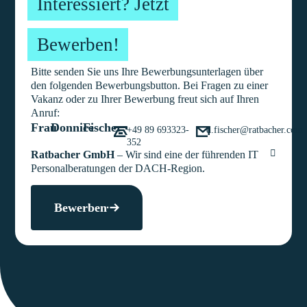
Interessiert? Jetzt
Bewerben!
Bitte senden Sie uns Ihre Bewerbungsunterlagen über
den folgenden Bewerbungsbutton. Bei Fragen zu einer
Vakanz oder zu Ihrer Bewerbung freut sich auf Ihren
Anruf:
Frau
Donnice
Fischer
+49 89 693323-
d.fischer@ratbacher.com
352
Ratbacher GmbH
– Wir sind eine der führenden IT
Personalberatungen der DACH-Region.
Bewerben