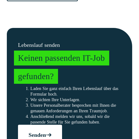
Lebenslauf senden
Keinen passenden IT-Job
gefunden?
Laden Sie ganz einfach Ihren Lebenslauf über das
Formular hoch.
Wir sichten Ihre Unterlagen.
Unsere Personalberater besprechen mit Ihnen die
genauen Anforderungen an Ihren Traumjob.
Anschließend melden wir uns, sobald wir die
passende Stelle für Sie gefunden haben.
Senden