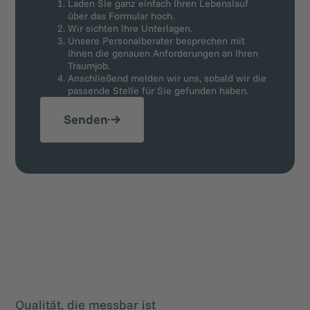
Laden Sie ganz einfach Ihren Lebenslauf
über das Formular hoch.
Wir sichten Ihre Unterlagen.
Unsere Personalberater besprechen mit
Ihnen die genauen Anforderungen an Ihren
Traumjob.
Anschließend melden wir uns, sobald wir die
passende Stelle für Sie gefunden haben.
Senden
Qualität, die messbar ist