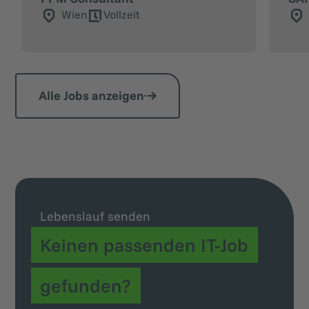
Wien
Vollzeit
Alle Jobs anzeigen
Lebenslauf senden
Keinen passenden IT-Job
gefunden?