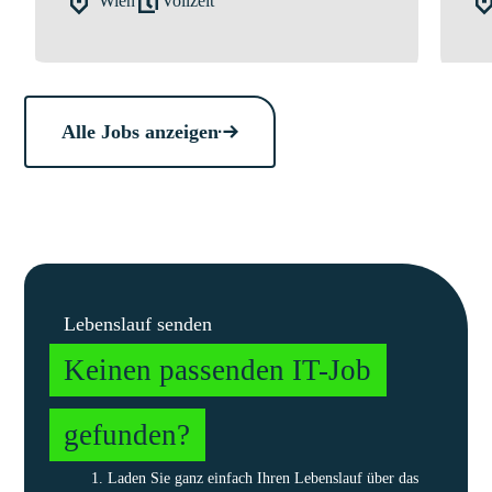
Wien
Vollzeit
Alle Jobs anzeigen
Lebenslauf senden
Keinen passenden IT-Job
gefunden?
Laden Sie ganz einfach Ihren Lebenslauf über das