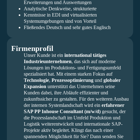
Erweiterungen und Auswertungen
Analytische Denkweise, strukturierte
Kenntnisse in EDI und virtualisierten
Systemumgebungen sind von Vorteil
Fließendes Deutsch und sehr gutes Englisch
Firmenprofil
Unser Kunde ist ein
international tätiges
Industrieunternehmen
, das sich auf moderne
Lösungen im Produktions- und Fertigungsumfeld
spezialisiert hat. Mit einem starken Fokus auf
Technologie
,
Prozessoptimierung
und
globaler
Expansion
unterstützt das Unternehmen seine
Kunden dabei, ihre Abläufe effizienter und
zukunftssicher zu gestalten. Für den weiteren Ausbau
der internen Systemlandschaft wird ein
erfahrener
SAP PP Inhouse Consultant (m/w/d)
gesucht, der
die Prozesslandschaft im Umfeld Produktion und
Logistik weiterentwickelt und internationale SAP-
Projekte aktiv begleitet. Klingt das nach einer
spannenden Möglichkeit für Sie? Dann senden Sie