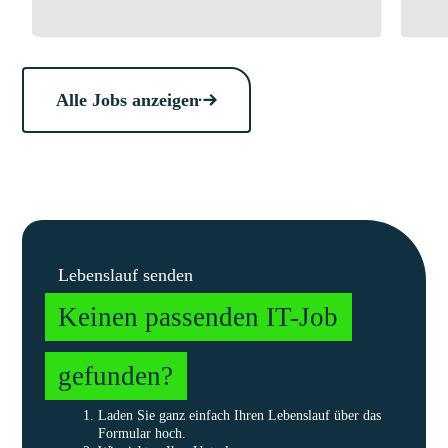
Alle Jobs anzeigen
Lebenslauf senden
Keinen passenden IT-Job
gefunden?
Laden Sie ganz einfach Ihren Lebenslauf über das
Formular hoch.