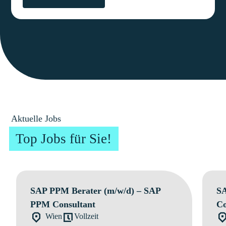
Aktuelle Jobs
Top Jobs für Sie!
SAP PPM Berater (m/w/d) – SAP
SA
PPM Consultant
Co
Wien
Vollzeit