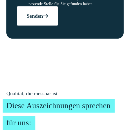
passende Stelle für Sie gefunden haben.
Senden
Qualität, die messbar ist
Diese Auszeichnungen sprechen
für uns: