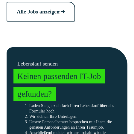
Alle Jobs anzeigen
Lebenslauf senden
Keinen passenden IT-Job
gefunden?
Laden Sie ganz einfach Ihren Lebenslauf über das
Formular hoch.
Wir sichten Ihre Unterlagen.
Unsere Personalberater besprechen mit Ihnen die
genauen Anforderungen an Ihren Traumjob.
Anschließend melden wir uns, sobald wir die