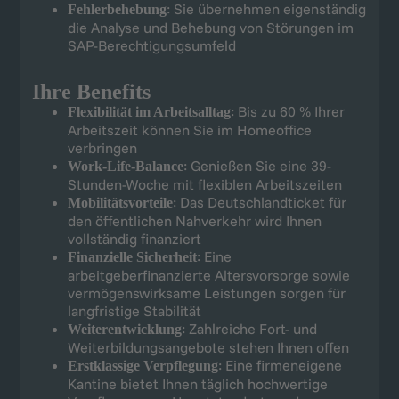
: Sie übernehmen eigenständig
Fehlerbehebung
die Analyse und Behebung von Störungen im
SAP-Berechtigungsumfeld
Ihre Benefits
: Bis zu 60 % Ihrer
Flexibilität im Arbeitsalltag
Arbeitszeit können Sie im Homeoffice
verbringen
: Genießen Sie eine 39-
Work-Life-Balance
Stunden-Woche mit flexiblen Arbeitszeiten
: Das Deutschlandticket für
Mobilitätsvorteile
den öffentlichen Nahverkehr wird Ihnen
vollständig finanziert
: Eine
Finanzielle Sicherheit
arbeitgeberfinanzierte Altersvorsorge sowie
vermögenswirksame Leistungen sorgen für
langfristige Stabilität
: Zahlreiche Fort- und
Weiterentwicklung
Weiterbildungsangebote stehen Ihnen offen
: Eine firmeneigene
Erstklassige Verpflegung
Kantine bietet Ihnen täglich hochwertige