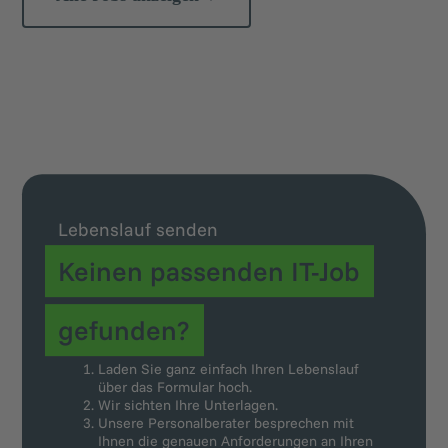
Lebenslauf senden
Keinen passenden IT-Job
gefunden?
Laden Sie ganz einfach Ihren Lebenslauf
über das Formular hoch.
Wir sichten Ihre Unterlagen.
Unsere Personalberater besprechen mit
Ihnen die genauen Anforderungen an Ihren