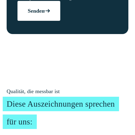
Senden
Qualität, die messbar ist
Diese Auszeichnungen sprechen
für uns: