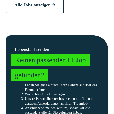
Alle Jobs anzeigen
Lebenslauf senden
Keinen passenden IT-Job
gefunden?
Laden Sie ganz einfach Ihren Lebenslauf über das
Formular hoch.
Wir sichten Ihre Unterlagen.
Unsere Personalberater besprechen mit Ihnen die
genauen Anforderungen an Ihren Traumjob.
Anschließend melden wir uns, sobald wir die
passende Stelle für Sie gefunden haben.