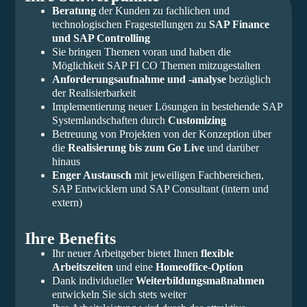
Beratung
der Kunden zu fachlichen und
technologischen Fragestellungen zu
SAP Finance
und SAP Controlling
Sie bringen Themen voran und haben die
Möglichkeit SAP FI CO Themen mitzugestalten
Anforderungsaufnahme und -analyse
bezüglich
der Realisierbarkeit
Implementierung neuer Lösungen in bestehende SAP
Systemlandschaften durch
Customizing
Betreuung von Projekten von der Konzeption über
die
Realisierung bis zum Go Live
und darüber
hinaus
Enger Austausch
mit jeweiligen Fachbereichen,
SAP Entwicklern und SAP Consultant (intern und
extern)
Ihre Benefits
Ihr neuer Arbeitgeber bietet Ihnen
flexible
Arbeitszeiten
und eine
Homeoffice-Option
Dank individueller
Weiterbildungsmaßnahmen
entwickeln Sie sich stets weiter