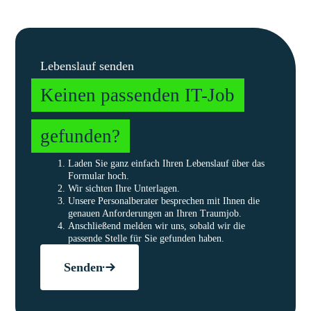
Lebenslauf senden
Keinen passenden IT-Job
gefunden?
Laden Sie ganz einfach Ihren Lebenslauf über das
Formular hoch.
Wir sichten Ihre Unterlagen.
Unsere Personalberater besprechen mit Ihnen die
genauen Anforderungen an Ihren Traumjob.
Anschließend melden wir uns, sobald wir die
passende Stelle für Sie gefunden haben.
Senden