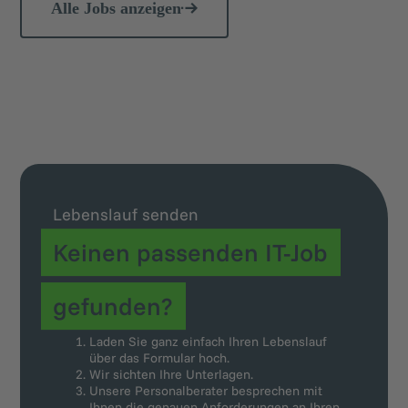
Alle Jobs anzeigen
Lebenslauf senden
Keinen passenden IT-Job
gefunden?
Laden Sie ganz einfach Ihren Lebenslauf
über das Formular hoch.
Wir sichten Ihre Unterlagen.
Unsere Personalberater besprechen mit
Ihnen die genauen Anforderungen an Ihren