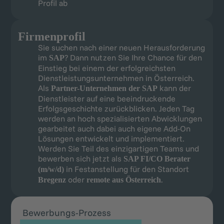
Profil ab
Firmenprofil
Sie suchen nach einer neuen Herausforderung
im
? Dann nutzen Sie Ihre Chance für den
SAP
Einstieg bei einem der erfolgreichsten
Dienstleistungsunternehmen in Österreich.
Als
kann der
Partner-Unternehmen der SAP
Dienstleister auf eine beeindruckende
Erfolgsgeschichte zurückblicken. Jeden Tag
werden an hoch spezialisierten Abwicklungen
gearbeitet auch dabei auch eigene Add-On
Lösungen entwickelt und implementiert.
Werden Sie Teil des einzigartigen Teams und
bewerben sich jetzt als
SAP FI/CO Berater
in Festanstellung für den Standort
(m/w/d)
oder
.
Bregenz
remote aus Österreich
Bewerbungs-Prozess