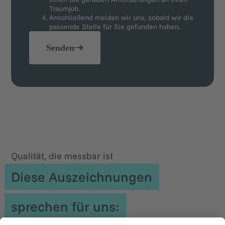
Traumjob.
Anschließend melden wir uns, sobald wir die
passende Stelle für Sie gefunden haben.
Senden
Qualität, die messbar ist
Diese Auszeichnungen
sprechen für uns: