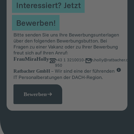
Interessiert? Jetzt
Bewerben!
Bitte senden Sie uns Ihre Bewerbungsunterlagen
über den folgenden Bewerbungsbutton. Bei
Fragen zu einer Vakanz oder zu Ihrer Bewerbung
freut sich auf Ihren Anruf:
Frau
Mira
Holly
+43 1 3210010-
m.holly@ratbacher.co
950
– Wir sind eine der führenden
Ratbacher GmbH
IT Personalberatungen der DACH-Region.
Bewerben