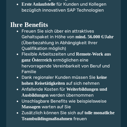
für Kunden und Kollegen
Erste Anlaufstelle
bezüglich innovativen SAP Technologien
Ihre Benefits
Freuen Sie sich über ein attraktives
Gehaltspaket in Höhe von
mind. 56.000 €/Jahr
(Überbezahlung in Abhängigkeit Ihrer
Qualifikation möglich)
Flexible Arbeitszeiten und
Remote-Work aus
ermöglichen eine
ganz Österreich
hervorragende Vereinbarkeit von Beruf und
Familie
Dank regionaler Kunden müssen Sie
keine
auf sich nehmen
hohen Reisetätigkeiten
Anfallende Kosten für
Weiterbildungen und
werden übernommen
Ausbildungen
Unschlagbare Benefits wie beispielsweise
warten auf Sie
Massagen
Zusätzlich können Sie sich auf
tolle monatliche
freuen
Teambuildingmaßnahmen