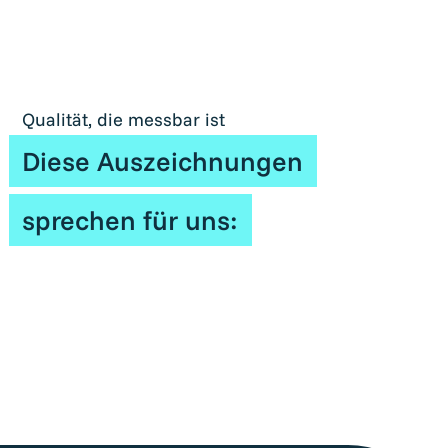
Qualität, die messbar ist
Diese Auszeichnungen
sprechen für uns: