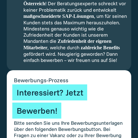
! Der Beratungsexperte schreckt vor
Österreich
keiner Problematik zurück und entwickelt
, um für seinen
maßgeschneiderte SAP-Lösungen
Kunden stets das Maximum herauszuholen.
Mindestens genauso wichtig wie die
Zufriedenheit der Kunden ist unserem
Mandanten die
Zufriedenheit der eigenen
, welche durch
Mitarbeiter
zahlreiche Benefits
gefördert wird. Neugierig geworden? Dann
einfach bewerben – wir freuen uns auf Sie!
Bewerbungs-Prozess
Interessiert? Jetzt
Bewerben!
Bitte senden Sie uns Ihre Bewerbungsunterlagen
über den folgenden Bewerbungsbutton. Bei
Fragen zu einer Vakanz oder zu Ihrer Bewerbung