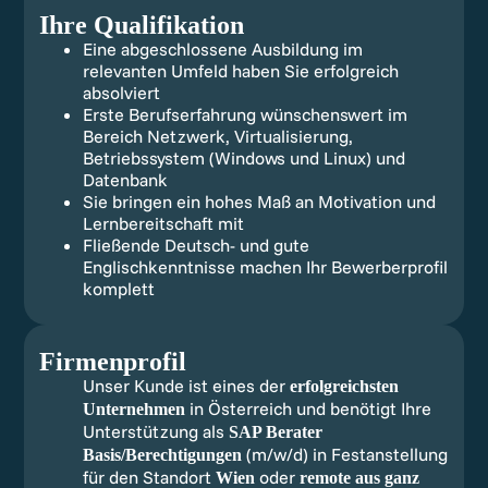
Ihre Qualifikation
Eine abgeschlossene Ausbildung im
relevanten Umfeld haben Sie erfolgreich
absolviert
Erste Berufserfahrung wünschenswert im
Bereich Netzwerk, Virtualisierung,
Betriebssystem (Windows und Linux) und
Datenbank
Sie bringen ein hohes Maß an Motivation und
Lernbereitschaft mit
Fließende Deutsch- und gute
Englischkenntnisse machen Ihr Bewerberprofil
komplett
Firmenprofil
Unser Kunde ist eines der
erfolgreichsten
in Österreich und benötigt Ihre
Unternehmen
Unterstützung als
SAP Berater
(m/w/d) in Festanstellung
Basis/Berechtigungen
für den Standort
oder
Wien
remote aus ganz