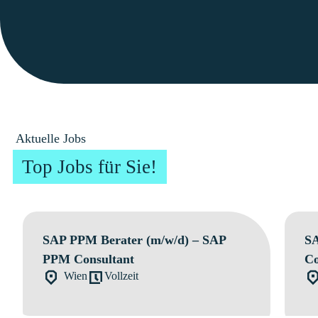
Aktuelle Jobs
Top Jobs für Sie!
SAP PPM Berater (m/w/d) – SAP
SA
PPM Consultant
Co
Wien
Vollzeit