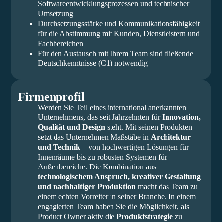
Softwareentwicklungsprozessen und technischer
Umsetzung
Durchsetzungsstärke und Kommunikationsfähigkeit
für die Abstimmung mit Kunden, Dienstleistern und
Fachbereichen
Für den Austausch mit Ihrem Team sind fließende
Deutschkenntnisse (C1) notwendig
Firmenprofil
Werden Sie Teil eines international anerkannten
Unternehmens, das seit Jahrzehnten für
Innovation,
Qualität und Design
steht. Mit seinen Produkten
setzt das Unternehmen Maßstäbe in
Architektur
und Technik
– von hochwertigen Lösungen für
Innenräume bis zu robusten Systemen für
Außenbereiche. Die Kombination aus
technologischem Anspruch, kreativer Gestaltung
und nachhaltiger Produktion
macht das Team zu
einem echten Vorreiter in seiner Branche. In einem
engagierten Team haben Sie die Möglichkeit, als
Product Owner aktiv die
Produktstrategie
zu