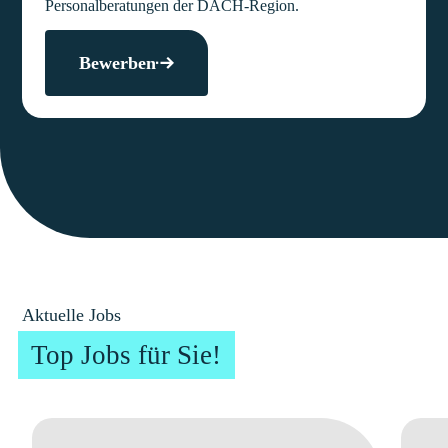
Personalberatungen der DACH-Region.
Bewerben
Aktuelle Jobs
Top Jobs für Sie!