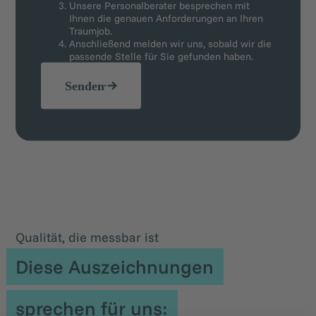
Unsere Personalberater besprechen mit
Ihnen die genauen Anforderungen an Ihren
Traumjob.
Anschließend melden wir uns, sobald wir die
passende Stelle für Sie gefunden haben.
Senden
Qualität, die messbar ist
Diese Auszeichnungen
sprechen für uns: