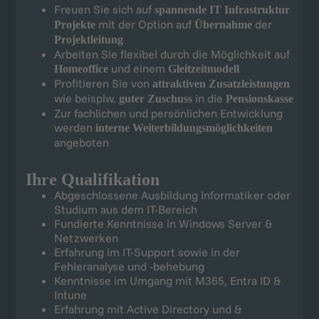
Freuen Sie sich auf
spannende IT Infrastruktur
mit der Option auf
der
Projekte
Übernahme
Projektleitung
Arbeiten Sie flexibel durch die Möglichkeit auf
und einem
Homeoffice
Gleitzeitmodell
Profitieren Sie von
attraktiven Zusatzleistungen
wie beisplw.
in die
guter Zuschuss
Pensionskasse
Zur fachlichen und persönlichen Entwicklung
werden
interne Weiterbildungsmöglichkeiten
angeboten
Ihre Qualifikation
Abgeschlossene Ausbildung Informatiker oder
Studium aus dem IT-Bereich
Fundierte Kenntnisse in Windows Server &
Netzwerken
Erfahrung im IT-Support sowie in der
Fehleranalyse und -behebung
Kenntnisse im Umgang mit M365, Entra ID &
Intune
Erfahrung mit Active Directory und &