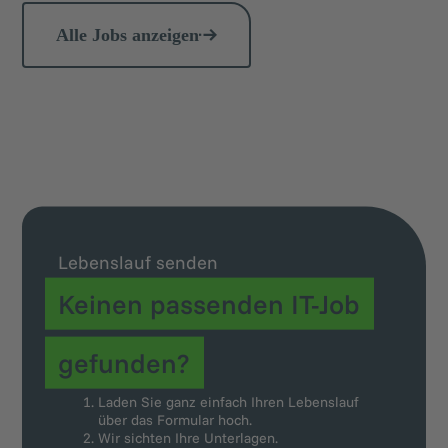
Alle Jobs anzeigen
Lebenslauf senden
Keinen passenden IT-Job
gefunden?
Laden Sie ganz einfach Ihren Lebenslauf
über das Formular hoch.
Wir sichten Ihre Unterlagen.