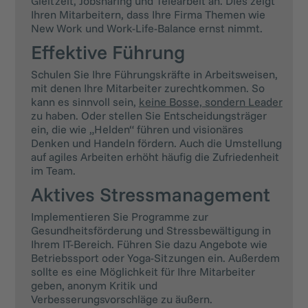
Gleitzeit, Jobsharing und Telearbeit an. Dies zeigt
Ihren Mitarbeitern, dass Ihre Firma Themen wie
New Work und Work-Life-Balance ernst nimmt.
Effektive Führung
Schulen Sie Ihre Führungskräfte in Arbeitsweisen,
mit denen Ihre Mitarbeiter zurechtkommen. So
kann es sinnvoll sein,
keine Bosse, sondern Leader
zu haben. Oder stellen Sie Entscheidungsträger
ein, die wie „Helden“ führen und visionäres
Denken und Handeln fördern. Auch die Umstellung
auf agiles Arbeiten erhöht häufig die Zufriedenheit
im Team.
Aktives Stressmanagement
Implementieren Sie Programme zur
Gesundheitsförderung und Stressbewältigung in
Ihrem IT-Bereich. Führen Sie dazu Angebote wie
Betriebssport oder Yoga-Sitzungen ein. Außerdem
sollte es eine Möglichkeit für Ihre Mitarbeiter
geben, anonym Kritik und
Verbesserungsvorschläge zu äußern.