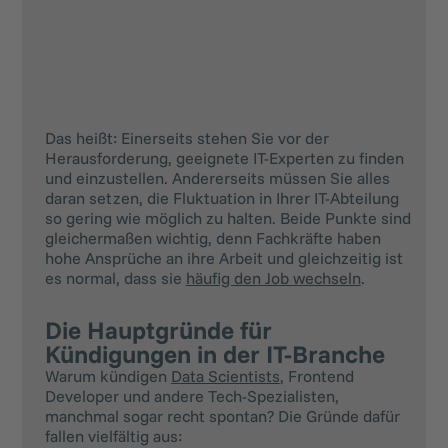
Das heißt: Einerseits stehen Sie vor der
Herausforderung, geeignete IT-Experten zu finden
und einzustellen. Andererseits müssen Sie alles
daran setzen, die Fluktuation in Ihrer IT-Abteilung
so gering wie möglich zu halten. Beide Punkte sind
gleichermaßen wichtig, denn Fachkräfte haben
hohe Ansprüche an ihre Arbeit und gleichzeitig ist
es normal, dass sie
häufig den Job wechseln
.
Die Hauptgründe für
Kündigungen in der IT-Branche
Warum kündigen
Data Scientists
, Frontend
Developer und andere Tech-Spezialisten,
manchmal sogar recht spontan? Die Gründe dafür
fallen vielfältig aus: