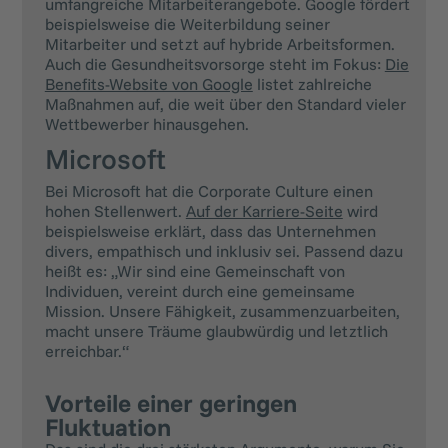
umfangreiche Mitarbeiterangebote. Google fördert
beispielsweise die Weiterbildung seiner
Mitarbeiter und setzt auf hybride Arbeitsformen.
Auch die Gesundheitsvorsorge steht im Fokus:
Die
Benefits-Website von Google
listet zahlreiche
Maßnahmen auf, die weit über den Standard vieler
Wettbewerber hinausgehen.
Microsoft
Bei Microsoft hat die Corporate Culture einen
hohen Stellenwert.
Auf der Karriere-Seite
wird
beispielsweise erklärt, dass das Unternehmen
divers, empathisch und inklusiv sei. Passend dazu
heißt es: „Wir sind eine Gemeinschaft von
Individuen, vereint durch eine gemeinsame
Mission. Unsere Fähigkeit, zusammenzuarbeiten,
macht unsere Träume glaubwürdig und letztlich
erreichbar.“
Vorteile einer geringen
Fluktuation