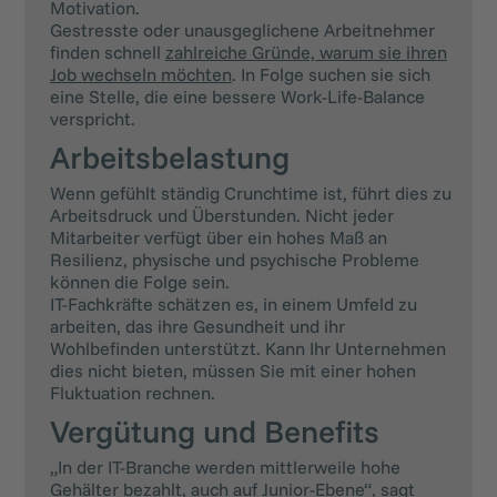
Motivation.
Gestresste oder unausgeglichene Arbeitnehmer
finden schnell
zahlreiche Gründe, warum sie ihren
Job wechseln möchten
. In Folge suchen sie sich
eine Stelle, die eine bessere Work-Life-Balance
verspricht.
Arbeitsbelastung
Wenn gefühlt ständig Crunchtime ist, führt dies zu
Arbeitsdruck und Überstunden. Nicht jeder
Mitarbeiter verfügt über ein hohes Maß an
Resilienz, physische und psychische Probleme
können die Folge sein.
IT-Fachkräfte schätzen es, in einem Umfeld zu
arbeiten, das ihre Gesundheit und ihr
Wohlbefinden unterstützt. Kann Ihr Unternehmen
dies nicht bieten, müssen Sie mit einer hohen
Fluktuation rechnen.
Vergütung und Benefits
„In der IT-Branche werden mittlerweile hohe
Gehälter bezahlt, auch auf Junior-Ebene“, sagt