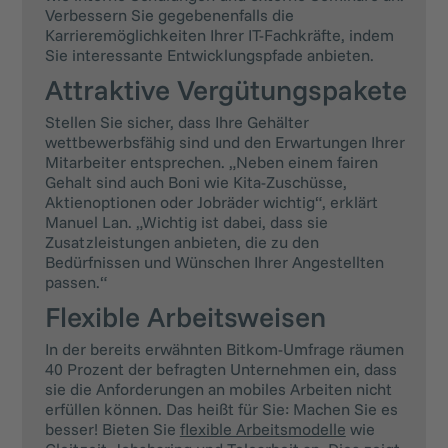
Verbessern Sie gegebenenfalls die
Karrieremöglichkeiten Ihrer IT-Fachkräfte, indem
Sie interessante Entwicklungspfade anbieten.
Attraktive Vergütungspakete
Stellen Sie sicher, dass Ihre Gehälter
wettbewerbsfähig sind und den Erwartungen Ihrer
Mitarbeiter entsprechen. „Neben einem fairen
Gehalt sind auch Boni wie Kita-Zuschüsse,
Aktienoptionen oder Jobräder wichtig“, erklärt
Manuel Lan. „Wichtig ist dabei, dass sie
Zusatzleistungen anbieten, die zu den
Bedürfnissen und Wünschen Ihrer Angestellten
passen.“
Flexible Arbeitsweisen
In der bereits erwähnten Bitkom-Umfrage räumen
40 Prozent der befragten Unternehmen ein, dass
sie die Anforderungen an mobiles Arbeiten nicht
erfüllen können. Das heißt für Sie: Machen Sie es
besser! Bieten Sie
flexible Arbeitsmodelle
wie