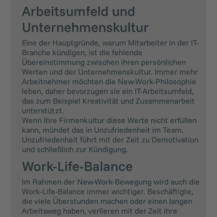
Arbeitsumfeld und
Unternehmenskultur
Eine der Hauptgründe, warum Mitarbeiter in der IT-
Branche kündigen, ist die fehlende
Übereinstimmung zwischen ihren persönlichen
Werten und der Unternehmenskultur. Immer mehr
Arbeitnehmer möchten die New-Work-Philosophie
leben, daher bevorzugen sie ein IT-Arbeitsumfeld,
das zum Beispiel Kreativität und Zusammenarbeit
unterstützt.
Wenn Ihre Firmenkultur diese Werte nicht erfüllen
kann, mündet das in Unzufriedenheit im Team.
Unzufriedenheit führt mit der Zeit zu Demotivation
und schließlich zur Kündigung.
Work-Life-Balance
Im Rahmen der New-Work-Bewegung wird auch die
Work-Life-Balance immer wichtiger. Beschäftigte,
die viele Überstunden machen oder einen langen
Arbeitsweg haben, verlieren mit der Zeit ihre