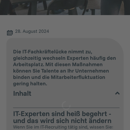
28. August 2024
Die IT-Fachkräftelücke nimmt zu,
gleichzeitig wechseln Experten häufig den
Arbeitsplatz. Mit diesen Maßnahmen
können Sie Talente an Ihr Unternehmen
binden und die Mitarbeiterfluktuation
gering halten.
Inhalt
IT-Experten sind heiß begehrt -
und das wird sich nicht ändern
Wenn Sie im IT-Recruiting tätig sind, wissen Sie: