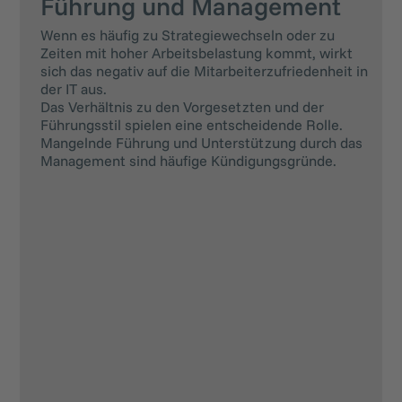
Führung und Management
Wenn es häufig zu Strategiewechseln oder zu
Zeiten mit hoher Arbeitsbelastung kommt, wirkt
sich das negativ auf die Mitarbeiterzufriedenheit in
der IT aus.
Das Verhältnis zu den Vorgesetzten und der
Führungsstil spielen eine entscheidende Rolle.
Mangelnde Führung und Unterstützung durch das
Management sind häufige Kündigungsgründe.