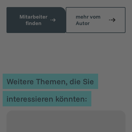
Mitarbeiter
mehr vom
finden
Autor
Ähnliche Blogartikel
Weitere Themen, die Sie
interessieren könnten: