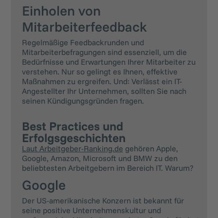
Einholen von
Mitarbeiterfeedback
Regelmäßige Feedbackrunden und
Mitarbeiterbefragungen sind essenziell, um die
Bedürfnisse und Erwartungen Ihrer Mitarbeiter zu
verstehen. Nur so gelingt es Ihnen, effektive
Maßnahmen zu ergreifen. Und: Verlässt ein IT-
Angestellter Ihr Unternehmen, sollten Sie nach
seinen Kündigungsgründen fragen.
Best Practices und
Erfolgsgeschichten
Laut Arbeitgeber-Ranking.de
gehören Apple,
Google, Amazon, Microsoft und BMW zu den
beliebtesten Arbeitgebern im Bereich IT. Warum?
Google
Der US-amerikanische Konzern ist bekannt für
seine positive Unternehmenskultur und