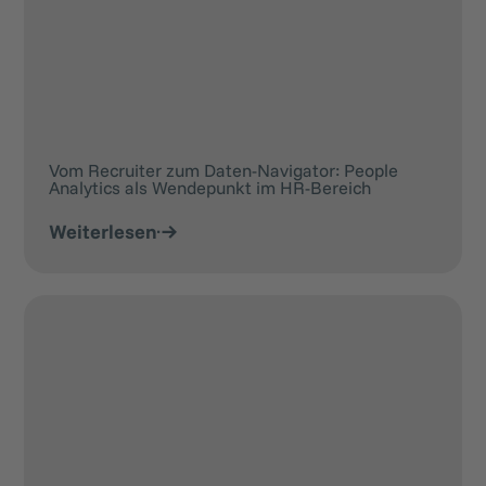
Vom Recruiter zum Daten-Navigator: People
Analytics als Wendepunkt im HR-Bereich
Weiterlesen