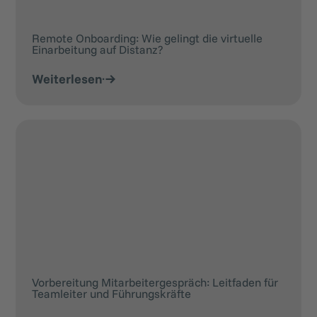
Remote Onboarding: Wie gelingt die virtuelle
Einarbeitung auf Distanz?
Weiterlesen
Vorbereitung Mitarbeitergespräch: Leitfaden für
Teamleiter und Führungskräfte