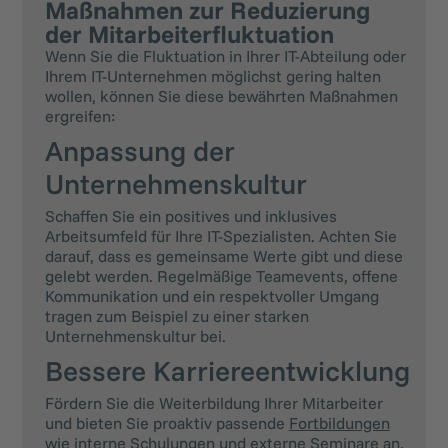
Maßnahmen zur Reduzierung
der Mitarbeiterfluktuation
Wenn Sie die Fluktuation in Ihrer IT-Abteilung oder
Ihrem IT-Unternehmen möglichst gering halten
wollen, können Sie diese bewährten Maßnahmen
ergreifen:
Anpassung der
Unternehmenskultur
Schaffen Sie ein positives und inklusives
Arbeitsumfeld für Ihre IT-Spezialisten. Achten Sie
darauf, dass es gemeinsame Werte gibt und diese
gelebt werden. Regelmäßige Teamevents, offene
Kommunikation und ein respektvoller Umgang
tragen zum Beispiel zu einer starken
Unternehmenskultur bei.
Bessere Karriereentwicklung
Fördern Sie die Weiterbildung Ihrer Mitarbeiter
und bieten Sie proaktiv passende
Fortbildungen
wie interne Schulungen und externe Seminare an.