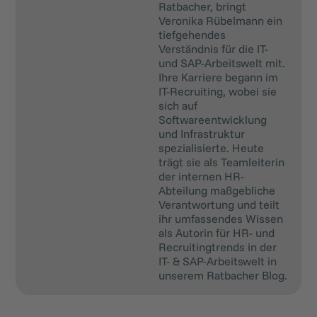
Ratbacher, bringt
Veronika Rübelmann ein
tiefgehendes
Verständnis für die IT-
und SAP-Arbeitswelt mit.
Ihre Karriere begann im
IT-Recruiting, wobei sie
sich auf
Softwareentwicklung
und Infrastruktur
spezialisierte. Heute
trägt sie als Teamleiterin
der internen HR-
Abteilung maßgebliche
Verantwortung und teilt
ihr umfassendes Wissen
als Autorin für HR- und
Recruitingtrends in der
IT- & SAP-Arbeitswelt in
unserem Ratbacher Blog.