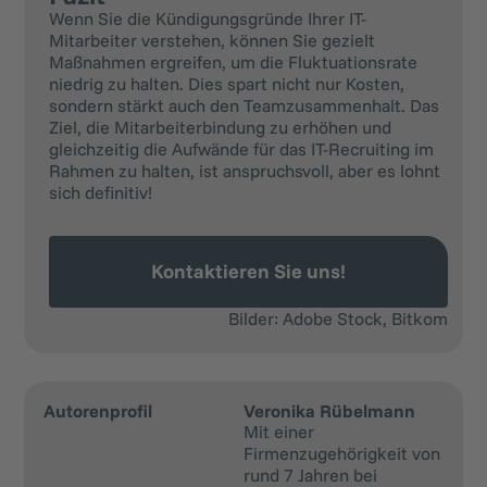
Wenn Sie die Kündigungsgründe Ihrer IT-
Mitarbeiter verstehen, können Sie gezielt
Maßnahmen ergreifen, um die Fluktuationsrate
niedrig zu halten. Dies spart nicht nur Kosten,
sondern stärkt auch den Teamzusammenhalt. Das
Ziel, die Mitarbeiterbindung zu erhöhen und
gleichzeitig die Aufwände für das IT-Recruiting im
Rahmen zu halten, ist anspruchsvoll, aber es lohnt
sich definitiv!
Kontaktieren Sie uns!
Bilder: Adobe Stock, Bitkom
Autorenprofil
Veronika Rübelmann
Mit einer
Firmenzugehörigkeit von
rund 7 Jahren bei