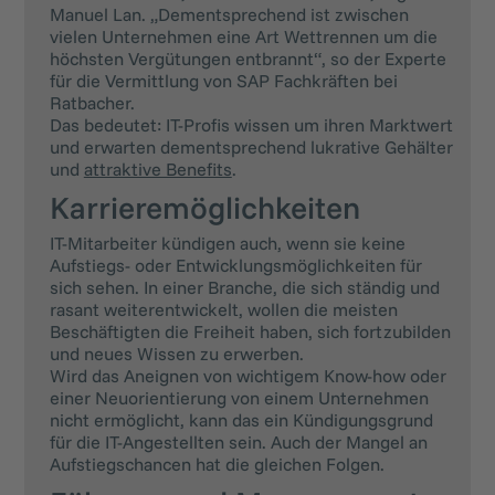
Manuel Lan. „Dementsprechend ist zwischen
vielen Unternehmen eine Art Wettrennen um die
höchsten Vergütungen entbrannt“, so der Experte
für die Vermittlung von SAP Fachkräften bei
Ratbacher.
Das bedeutet: IT-Profis wissen um ihren Marktwert
und erwarten dementsprechend lukrative Gehälter
und
attraktive Benefits
.
Karrieremöglichkeiten
IT-Mitarbeiter kündigen auch, wenn sie keine
Aufstiegs- oder Entwicklungsmöglichkeiten für
sich sehen. In einer Branche, die sich ständig und
rasant weiterentwickelt, wollen die meisten
Beschäftigten die Freiheit haben, sich fortzubilden
und neues Wissen zu erwerben.
Wird das Aneignen von wichtigem Know-how oder
einer Neuorientierung von einem Unternehmen
nicht ermöglicht, kann das ein Kündigungsgrund
für die IT-Angestellten sein. Auch der Mangel an
Aufstiegschancen hat die gleichen Folgen.