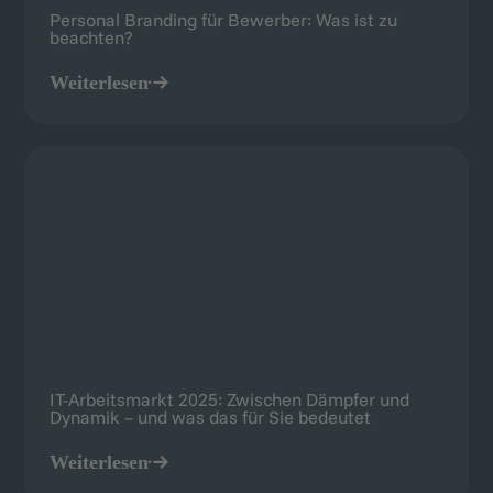
IT-Arbeitsmarkt 2025: Zwischen Dämpfer und
Dynamik – und was das für Sie bedeutet
Weiterlesen