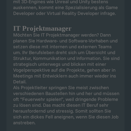
mit 3D-Engines wie Unreal und Unity bestens
auskennen, kommt eine Spezialisierung als Game
Developer oder Virtual Reality Developer infrage.
IT Projektmanager
Möchten Sie IT Projektmanager werden? Dann
planen Sie Hardware- und Software-Vorhaben und
setzen diese mit internen und externen Teams
um. Ihr Berufsleben dreht sich um Übersicht und
Struktur, Kommunikation und Information. Sie sind
strategisch unterwegs und blicken mit einer
Vogelperspektive auf die Projekte, gehen aber in
Meetings mit Entwicklern auch immer wieder ins
Detail.
Als Projektleiter springen Sie meist zwischen
verschiedenen Baustellen hin und her und müssen
oft “Feuerwehr spielen”, weil dringende Probleme
zu lösen sind. Das macht diesen IT Beruf sehr
herausfordernd und stressig. Somit sollten Sie
sich ein dickes Fell aneignen, wenn Sie diesen Job
anstreben.