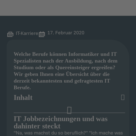
17. Februar 2020
IT-Karriere
Welche Berufe können Informatiker und IT
Spezialisten nach der Ausbildung, nach dem
Studium oder als Quereinsteiger ergreifen?
Wir geben Ihnen eine Übersicht über die
derzeit bekanntesten und gefragtesten IT
Berufe.
Inhalt
IT Jobbezeichnungen und was
dahinter steckt
“Na, was machst du so beruflich?” “Ich mache was