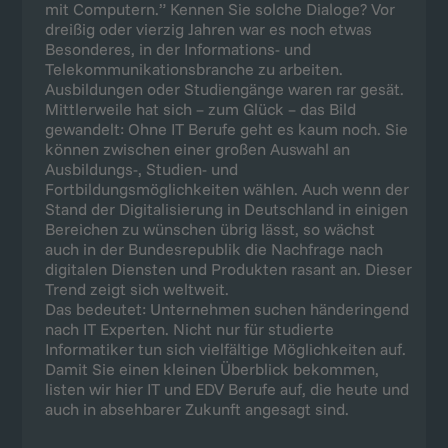
mit Computern.” Kennen Sie solche Dialoge? Vor
dreißig oder vierzig Jahren war es noch etwas
Besonderes, in der Informations- und
Telekommunikationsbranche zu arbeiten.
Ausbildungen oder Studiengänge waren rar gesät.
Mittlerweile hat sich – zum Glück – das Bild
gewandelt: Ohne IT Berufe geht es kaum noch. Sie
können zwischen einer großen Auswahl an
Ausbildungs-, Studien- und
Fortbildungsmöglichkeiten wählen. Auch wenn der
Stand der Digitalisierung in Deutschland in einigen
Bereichen zu wünschen übrig lässt, so wächst
auch in der Bundesrepublik die Nachfrage nach
digitalen Diensten und Produkten rasant an. Dieser
Trend zeigt sich weltweit.
Das bedeutet: Unternehmen suchen händeringend
nach IT Experten. Nicht nur für studierte
Informatiker tun sich vielfältige Möglichkeiten auf.
Damit Sie einen kleinen Überblick bekommen,
listen wir hier IT und EDV Berufe auf, die heute und
auch in absehbarer Zukunft angesagt sind.