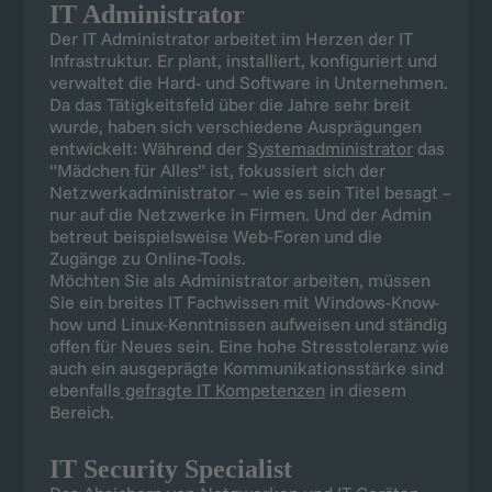
IT Administrator
Der IT Administrator arbeitet im Herzen der IT
Infrastruktur. Er plant, installiert, konfiguriert und
verwaltet die Hard- und Software in Unternehmen.
Da das Tätigkeitsfeld über die Jahre sehr breit
wurde, haben sich verschiedene Ausprägungen
entwickelt: Während der
Systemadministrator
das
“Mädchen für Alles” ist, fokussiert sich der
Netzwerkadministrator – wie es sein Titel besagt –
nur auf die Netzwerke in Firmen. Und der Admin
betreut beispielsweise Web-Foren und die
Zugänge zu Online-Tools.
Möchten Sie als Administrator arbeiten, müssen
Sie ein breites IT Fachwissen mit Windows-Know-
how und Linux-Kenntnissen aufweisen und ständig
offen für Neues sein. Eine hohe Stresstoleranz wie
auch ein ausgeprägte Kommunikationsstärke sind
ebenfalls
gefragte IT Kompetenzen
in diesem
Bereich.
IT Security Specialist