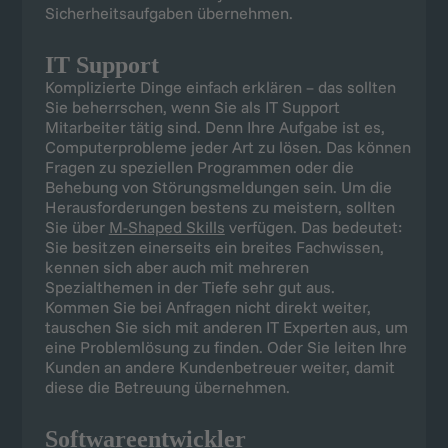
Sicherheitsaufgaben übernehmen.
IT Support
Komplizierte Dinge einfach erklären – das sollten
Sie beherrschen, wenn Sie als IT Support
Mitarbeiter tätig sind. Denn Ihre Aufgabe ist es,
Computerprobleme jeder Art zu lösen. Das können
Fragen zu speziellen Programmen oder die
Behebung von Störungsmeldungen sein. Um die
Herausforderungen bestens zu meistern, sollten
Sie über
M-Shaped Skills
verfügen. Das bedeutet:
Sie besitzen einerseits ein breites Fachwissen,
kennen sich aber auch mit mehreren
Spezialthemen in der Tiefe sehr gut aus.
Kommen Sie bei Anfragen nicht direkt weiter,
tauschen Sie sich mit anderen IT Experten aus, um
eine Problemlösung zu finden. Oder Sie leiten Ihre
Kunden an andere Kundenbetreuer weiter, damit
diese die Betreuung übernehmen.
Softwareentwickler