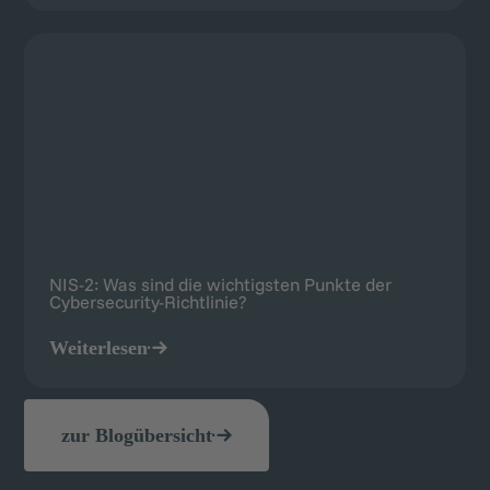
NIS-2: Was sind die wichtigsten Punkte der
Cybersecurity-Richtlinie?
Weiterlesen
zur Blogübersicht