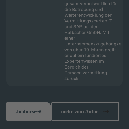
er auf ein fundiertes
Expertenwissen im
Bereich der
Personalvermittlung
zurück.
Jobbörse
mehr vom Autor
Ähnliche Blogartikel
Weitere Themen, die Sie