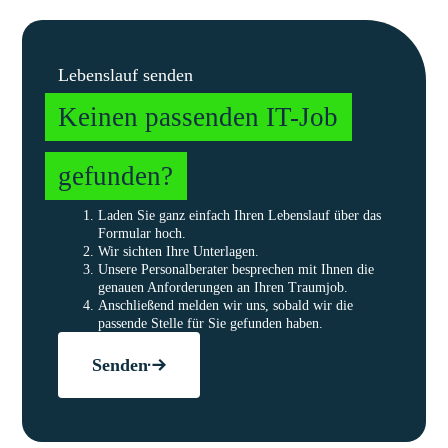
Lebenslauf senden
Keinen passenden IT-Job
gefunden?
Laden Sie ganz einfach Ihren Lebenslauf über das
Formular hoch.
Wir sichten Ihre Unterlagen.
Unsere Personalberater besprechen mit Ihnen die
genauen Anforderungen an Ihren Traumjob.
Anschließend melden wir uns, sobald wir die
passende Stelle für Sie gefunden haben.
Senden