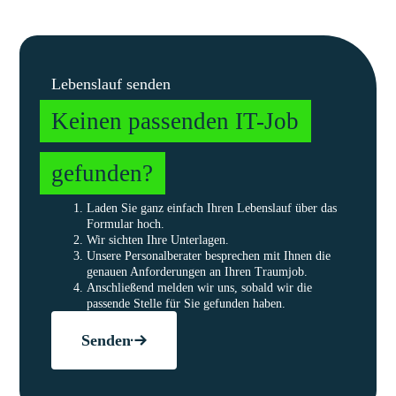
Lebenslauf senden
Keinen passenden IT-Job
gefunden?
Laden Sie ganz einfach Ihren Lebenslauf über das
Formular hoch.
Wir sichten Ihre Unterlagen.
Unsere Personalberater besprechen mit Ihnen die
genauen Anforderungen an Ihren Traumjob.
Anschließend melden wir uns, sobald wir die
passende Stelle für Sie gefunden haben.
Senden