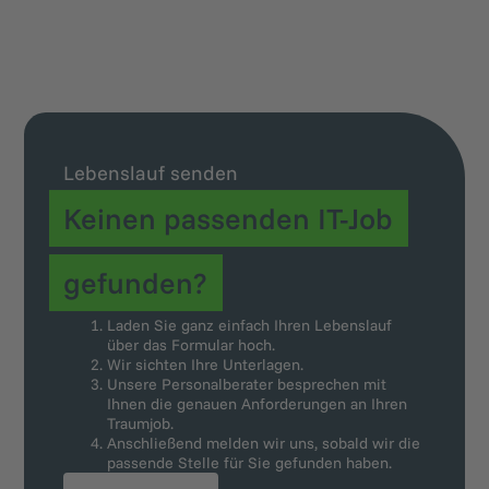
Lebenslauf senden
Keinen passenden IT-Job
gefunden?
Laden Sie ganz einfach Ihren Lebenslauf
über das Formular hoch.
Wir sichten Ihre Unterlagen.
Unsere Personalberater besprechen mit
Ihnen die genauen Anforderungen an Ihren
Traumjob.
Anschließend melden wir uns, sobald wir die
passende Stelle für Sie gefunden haben.