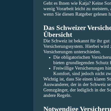
Geht es Ihnen wie Katja? Keine Sor
wenig Vorarbeit leicht zu meistern,
wenn Sie diesen Ratgeber gelesen ha
Das Schweizer Versich
Übersicht
Die Schweiz ist bekannt für ihr gut 
Versicherungssystem. Hierbei wird 
Versicherungen unterschieden.
Die obligatorischen Versicher
bieten grundlegenden Schutz f
Freiwillige Versicherungen hi
Komfort, sind jedoch nicht zw
Wichtig ist, dass Sie einen klaren S
Auswanderer, der in der Schweiz se
Grenzgänger, der lediglich in der S
andere Regeln.
Notwendige Versicheru