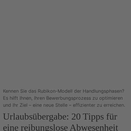
Kennen Sie das Rubikon-Modell der Handlungsphasen?
Es hilft Ihnen, Ihren Bewerbungsprozess zu optimieren
und Ihr Ziel – eine neue Stelle – effizienter zu erreichen.
Urlaubsübergabe: 20 Tipps für
eine reibungslose Abwesenheit