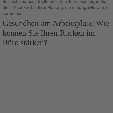
Beispiel eine neue Stelle antreten? Berücksichtigen Sie
diese Aspekte bei Ihrer Planung, um unnötige Hürden zu
vermeiden.
Gesundheit am Arbeitsplatz: Wie
können Sie Ihren Rücken im
Büro stärken?