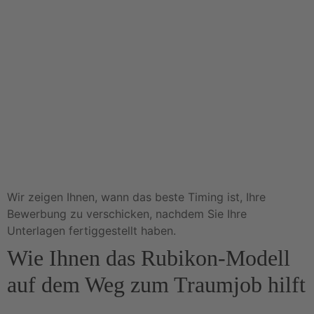
Wir zeigen Ihnen, wann das beste Timing ist, Ihre
Bewerbung zu verschicken, nachdem Sie Ihre
Unterlagen fertiggestellt haben.
Wie Ihnen das Rubikon-Modell
auf dem Weg zum Traumjob hilft