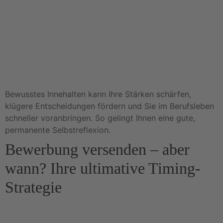
Bewusstes Innehalten kann Ihre Stärken schärfen,
klügere Entscheidungen fördern und Sie im Berufsleben
schneller voranbringen. So gelingt Ihnen eine gute,
permanente Selbstreflexion.
Bewerbung versenden – aber
wann? Ihre ultimative Timing-
Strategie