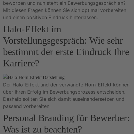
beworben und nun steht ein Bewerbungsgespräch an?
Mit diesen Fragen können Sie sich optimal vorbereiten
und einen positiven Eindruck hinterlassen.
Halo-Effekt im
Vorstellungsgespräch: Wie sehr
bestimmt der erste Eindruck Ihre
Karriere?
Der Halo-Effekt und der verwandte Horn-Effekt können
über Ihren Erfolg im Bewerbungsprozess entscheiden.
Deshalb sollten Sie sich damit auseinandersetzen und
passend vorbereiten.
Personal Branding für Bewerber:
Was ist zu beachten?