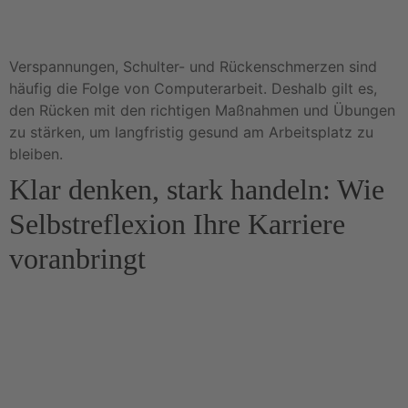
Verspannungen, Schulter- und Rückenschmerzen sind
häufig die Folge von Computerarbeit. Deshalb gilt es,
den Rücken mit den richtigen Maßnahmen und Übungen
zu stärken, um langfristig gesund am Arbeitsplatz zu
bleiben.
Klar denken, stark handeln: Wie
Selbstreflexion Ihre Karriere
voranbringt