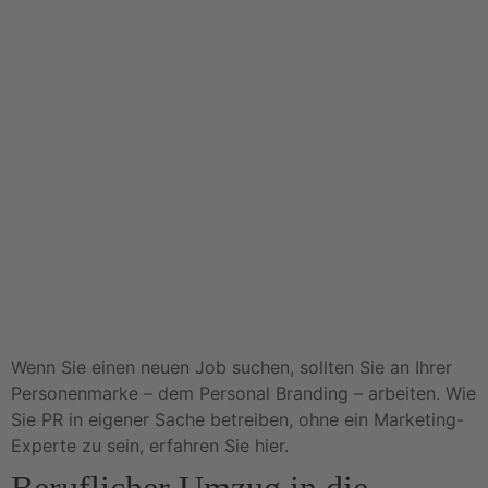
Wenn Sie einen neuen Job suchen, sollten Sie an Ihrer
Personenmarke – dem Personal Branding – arbeiten. Wie
Sie PR in eigener Sache betreiben, ohne ein Marketing-
Experte zu sein, erfahren Sie hier.