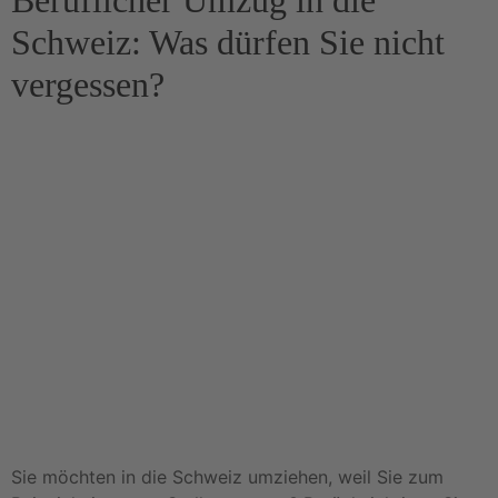
Beruflicher Umzug in die
Schweiz: Was dürfen Sie nicht
vergessen?
Sie möchten in die Schweiz umziehen, weil Sie zum